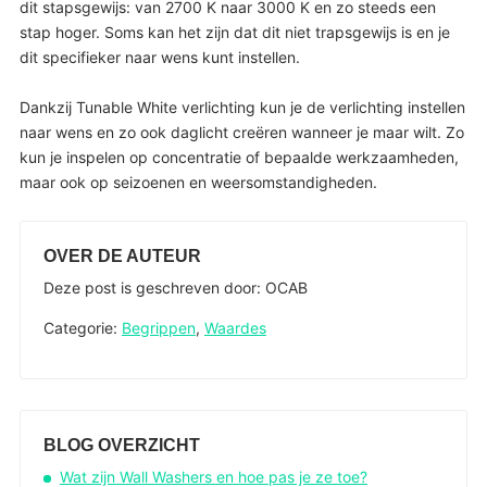
dit stapsgewijs: van 2700 K naar 3000 K en zo steeds een
stap hoger. Soms kan het zijn dat dit niet trapsgewijs is en je
dit specifieker naar wens kunt instellen.
Dankzij Tunable White verlichting kun je de verlichting instellen
naar wens en zo ook daglicht creëren wanneer je maar wilt. Zo
kun je inspelen op concentratie of bepaalde werkzaamheden,
maar ook op seizoenen en weersomstandigheden.
OVER DE AUTEUR
Deze post is geschreven door: OCAB
Categorie:
Begrippen
,
Waardes
BLOG OVERZICHT
Wat zijn Wall Washers en hoe pas je ze toe?