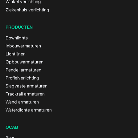
Winkel verlichting
Ziekenhuis verlichting
PRODUCTEN
Downlights
Inbouwarmaturen
Lichtlijnen
Opbouwarmaturen
Pendel armaturen
Profielverlichting
Slagvaste armaturen
Trackrail armaturen
Wand armaturen
Waterdichte armaturen
OCAB
Blog