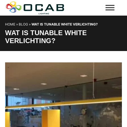
HOME
»
BLOG
»
WAT IS TUNABLE WHITE VERLICHTING?
WAT IS TUNABLE WHITE
VERLICHTING?