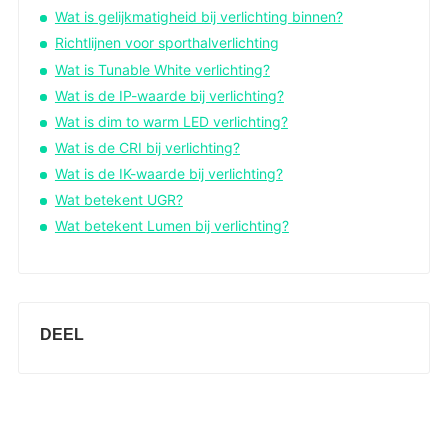
Wat is gelijkmatigheid bij verlichting binnen?
Richtlijnen voor sporthalverlichting
Wat is Tunable White verlichting?
Wat is de IP-waarde bij verlichting?
Wat is dim to warm LED verlichting?
Wat is de CRI bij verlichting?
Wat is de IK-waarde bij verlichting?
Wat betekent UGR?
Wat betekent Lumen bij verlichting?
DEEL