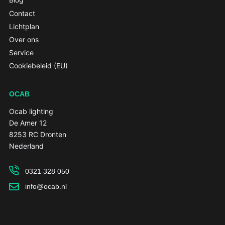
Contact
Lichtplan
Over ons
Service
Cookiebeleid (EU)
OCAB
Ocab lighting
De Amer 12
8253 RC Dronten
Nederland
0321 328 050
info@ocab.nl