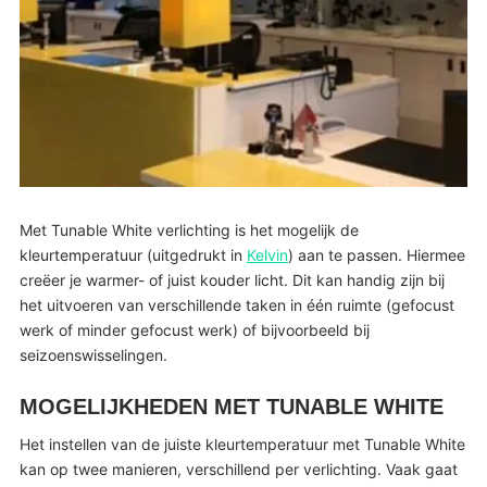
Met Tunable White verlichting is het mogelijk de
kleurtemperatuur (uitgedrukt in
Kelvin
) aan te passen. Hiermee
creëer je warmer- of juist kouder licht. Dit kan handig zijn bij
het uitvoeren van verschillende taken in één ruimte (gefocust
werk of minder gefocust werk) of bijvoorbeeld bij
seizoenswisselingen.
MOGELIJKHEDEN MET TUNABLE WHITE
Het instellen van de juiste kleurtemperatuur met Tunable White
kan op twee manieren, verschillend per verlichting. Vaak gaat