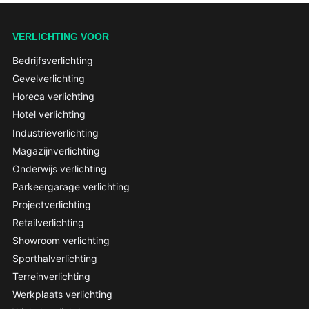
VERLICHTING VOOR
Bedrijfsverlichting
Gevelverlichting
Horeca verlichting
Hotel verlichting
Industrieverlichting
Magazijnverlichting
Onderwijs verlichting
Parkeergarage verlichting
Projectverlichting
Retailverlichting
Showroom verlichting
Sporthalverlichting
Terreinverlichting
Werkplaats verlichting