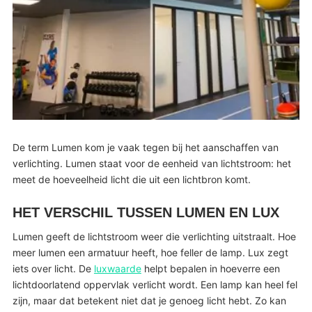
De term Lumen kom je vaak tegen bij het aanschaffen van
verlichting. Lumen staat voor de eenheid van lichtstroom: het
meet de hoeveelheid licht die uit een lichtbron komt.
HET VERSCHIL TUSSEN LUMEN EN LUX
Lumen geeft de lichtstroom weer die verlichting uitstraalt. Hoe
meer lumen een armatuur heeft, hoe feller de lamp. Lux zegt
iets over licht. De
luxwaarde
helpt bepalen in hoeverre een
lichtdoorlatend oppervlak verlicht wordt. Een lamp kan heel fel
zijn, maar dat betekent niet dat je genoeg licht hebt. Zo kan