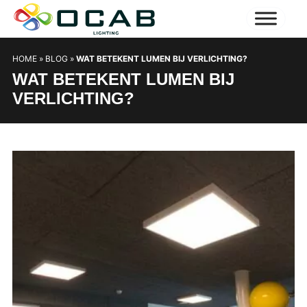
HOME
»
BLOG
»
WAT BETEKENT LUMEN BIJ VERLICHTING?
WAT BETEKENT LUMEN BIJ
VERLICHTING?