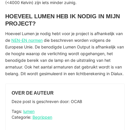
(<4000 Kelvin) zijn iets minder zuinig.
HOEVEEL LUMEN HEB IK NODIG IN MIJN
PROJECT?
Hoeveel Lumen je nodig hebt voor je project is afhankelijk van
de
NEN-EN normen
die beschreven worden volgens de
Europese Unie. De benodigde Lumen Output is afhankelijk van
de hoogte waarop de verlichting wordt opgehangen, het
benodigde bereik van de lamp en de uitstraling van het
armatuur. Ook het aantal armaturen dat gebruikt wordt is van
belang. Dit wordt gesimuleerd in een lichtberekening in Dialux.
OVER DE AUTEUR
Deze post is geschreven door: OCAB
Tags:
lumen
Categorie:
Begrippen