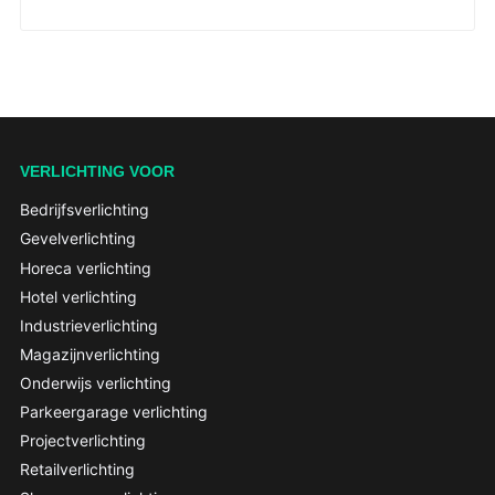
VERLICHTING VOOR
Bedrijfsverlichting
Gevelverlichting
Horeca verlichting
Hotel verlichting
Industrieverlichting
Magazijnverlichting
Onderwijs verlichting
Parkeergarage verlichting
Projectverlichting
Retailverlichting