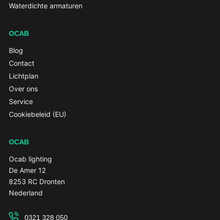
Waterdichte armaturen
OCAB
Blog
Contact
Lichtplan
Over ons
Service
Cookiebeleid (EU)
OCAB
Ocab lighting
De Amer 12
8253 RC Dronten
Nederland
0321 328 050