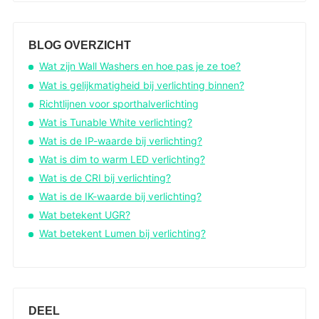
BLOG OVERZICHT
Wat zijn Wall Washers en hoe pas je ze toe?
Wat is gelijkmatigheid bij verlichting binnen?
Richtlijnen voor sporthalverlichting
Wat is Tunable White verlichting?
Wat is de IP-waarde bij verlichting?
Wat is dim to warm LED verlichting?
Wat is de CRI bij verlichting?
Wat is de IK-waarde bij verlichting?
Wat betekent UGR?
Wat betekent Lumen bij verlichting?
DEEL