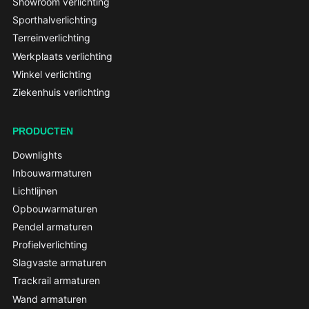
Showroom verlichting
Sporthalverlichting
Terreinverlichting
Werkplaats verlichting
Winkel verlichting
Ziekenhuis verlichting
PRODUCTEN
Downlights
Inbouwarmaturen
Lichtlijnen
Opbouwarmaturen
Pendel armaturen
Profielverlichting
Slagvaste armaturen
Trackrail armaturen
Wand armaturen