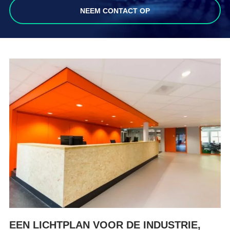
NEEM CONTACT OP
EEN LICHTPLAN VOOR DE INDUSTRIE,