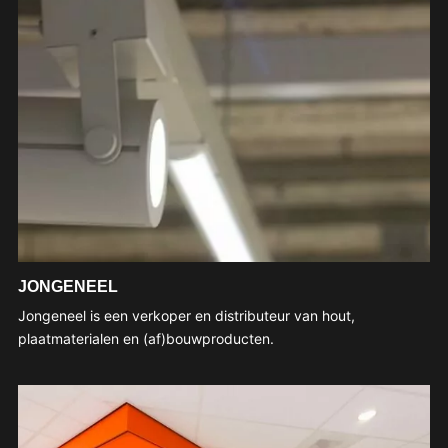
JONGENEEL
Jongeneel is een verkoper en distributeur van hout,
plaatmaterialen en (af)bouwproducten.