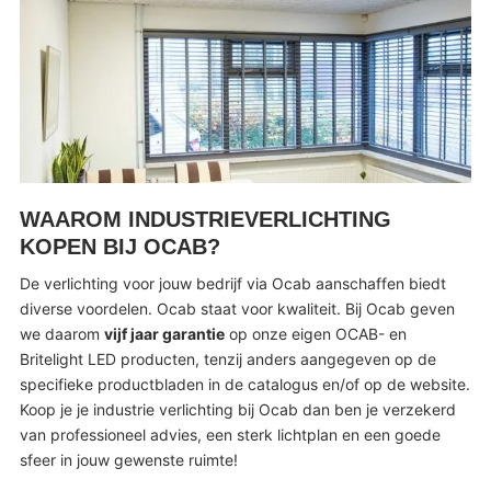
WAAROM INDUSTRIEVERLICHTING
KOPEN BIJ OCAB?
De verlichting voor jouw bedrijf via Ocab aanschaffen biedt
diverse voordelen. Ocab staat voor kwaliteit. Bij Ocab geven
we daarom
vijf jaar garantie
op onze eigen OCAB- en
Britelight LED producten, tenzij anders aangegeven op de
specifieke productbladen in de catalogus en/of op de website.
Koop je je industrie verlichting bij Ocab dan ben je verzekerd
van professioneel advies, een sterk lichtplan en een goede
sfeer in jouw gewenste ruimte!