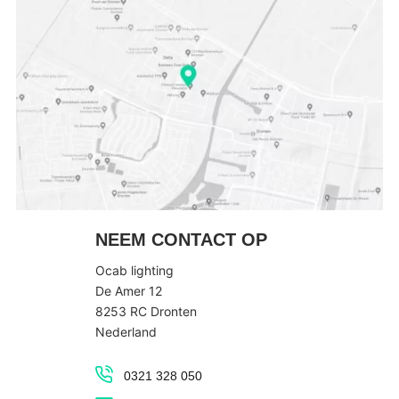
NEEM CONTACT OP
Ocab lighting
De Amer 12
8253 RC Dronten
Nederland
0321 328 050