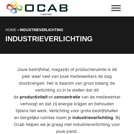
HOME
»
INDUSTRIEVERLICHTING
INDUSTRIEVERLICHTING
Jouw bedrijfshal, magazijn of productieruimte is dé
plek waar veel van jouw medewerkers de dag
doorbrengen. Het is daarom van groot belang de
verlichting zo in te stellen dat dit
de
productiviteit
en
concentratie
van de medewerker
verhoogt en dat zij energie krijgen en behouden
tijdens het werk. Verlichting voor grote bedrijfshallen
en dergelijke ruimtes noem je
industrieverlichting
. Bij
Ocab helpen we je graag met industrieverlichting voor
jouw pand.