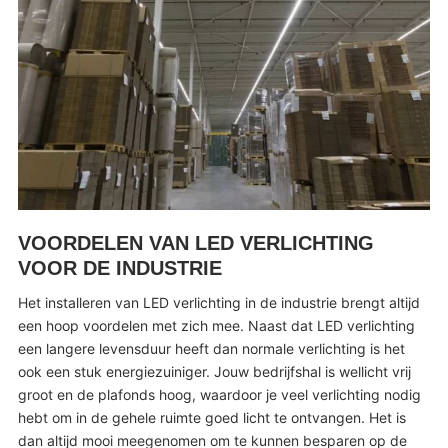
VOORDELEN VAN LED VERLICHTING
VOOR DE INDUSTRIE
Het installeren van LED verlichting in de industrie brengt altijd
een hoop voordelen met zich mee. Naast dat LED verlichting
een langere levensduur heeft dan normale verlichting is het
ook een stuk energiezuiniger. Jouw bedrijfshal is wellicht vrij
groot en de plafonds hoog, waardoor je veel verlichting nodig
hebt om in de gehele ruimte goed licht te ontvangen. Het is
dan altijd mooi meegenomen om te kunnen besparen op de