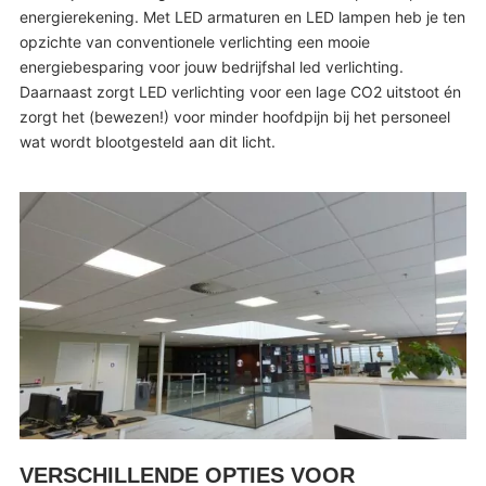
energierekening. Met LED armaturen en LED lampen heb je ten
opzichte van conventionele verlichting een mooie
energiebesparing voor jouw bedrijfshal led verlichting.
Daarnaast zorgt LED verlichting voor een lage CO2 uitstoot én
zorgt het (bewezen!) voor minder hoofdpijn bij het personeel
wat wordt blootgesteld aan dit licht.
VERSCHILLENDE OPTIES VOOR