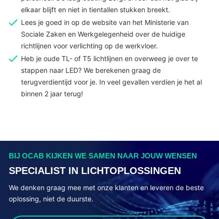
elkaar blijft en niet in tientallen stukken breekt.
Lees je goed in op de website van het Ministerie van
Sociale Zaken en Werkgelegenheid over de huidige
richtlijnen voor verlichting op de werkvloer.
Heb je oude TL- of T5 lichtlijnen en overweeg je over te
stappen naar LED? We berekenen graag de
terugverdientijd voor je. In veel gevallen verdien je het al
binnen 2 jaar terug!
BIJ OCAB KIJKEN WE SAMEN NAAR JOUW WENSEN
SPECIALIST IN LICHTOPLOSSINGEN
We denken graag mee met onze klanten en leveren de beste
oplossing, niet de duurste.