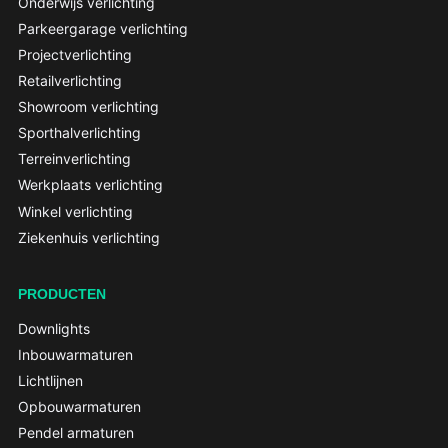
Onderwijs verlichting
Parkeergarage verlichting
Projectverlichting
Retailverlichting
Showroom verlichting
Sporthalverlichting
Terreinverlichting
Werkplaats verlichting
Winkel verlichting
Ziekenhuis verlichting
PRODUCTEN
Downlights
Inbouwarmaturen
Lichtlijnen
Opbouwarmaturen
Pendel armaturen