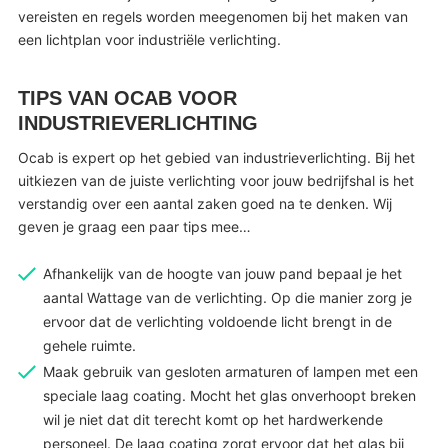
vereisten en regels worden meegenomen bij het maken van
een lichtplan voor industriële verlichting.
TIPS VAN OCAB VOOR
INDUSTRIEVERLICHTING
Ocab is expert op het gebied van industrieverlichting. Bij het
uitkiezen van de juiste verlichting voor jouw bedrijfshal is het
verstandig over een aantal zaken goed na te denken. Wij
geven je graag een paar tips mee…
Afhankelijk van de hoogte van jouw pand bepaal je het
aantal Wattage van de verlichting. Op die manier zorg je
ervoor dat de verlichting voldoende licht brengt in de
gehele ruimte.
Maak gebruik van gesloten armaturen of lampen met een
speciale laag coating. Mocht het glas onverhoopt breken
wil je niet dat dit terecht komt op het hardwerkende
personeel. De laag coating zorgt ervoor dat het glas bij