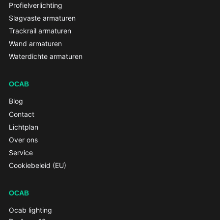
Profielverlichting
Slagvaste armaturen
Trackrail armaturen
Wand armaturen
Waterdichte armaturen
OCAB
Blog
Contact
Lichtplan
Over ons
Service
Cookiebeleid (EU)
OCAB
Ocab lighting