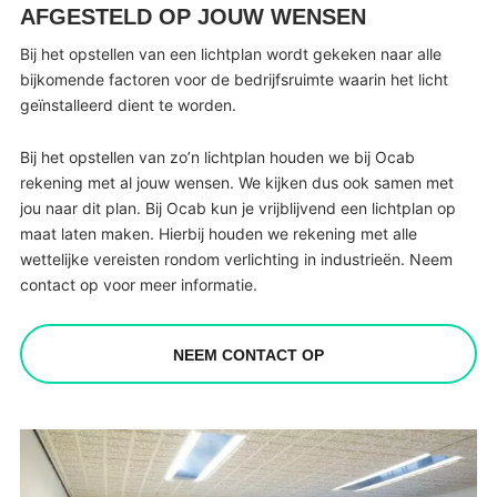
AFGESTELD OP JOUW WENSEN
Bij het opstellen van een lichtplan wordt gekeken naar alle
bijkomende factoren voor de bedrijfsruimte waarin het licht
geïnstalleerd dient te worden.
Bij het opstellen van zo’n lichtplan houden we bij Ocab
rekening met al jouw wensen. We kijken dus ook samen met
jou naar dit plan. Bij Ocab kun je vrijblijvend een lichtplan op
maat laten maken. Hierbij houden we rekening met alle
wettelijke vereisten rondom verlichting in industrieën. Neem
contact op voor meer informatie.
NEEM CONTACT OP