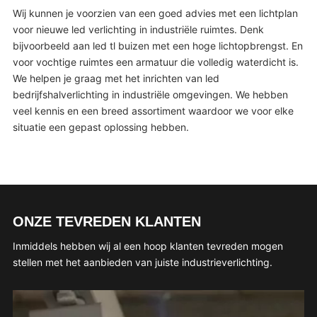
Wij kunnen je voorzien van een goed advies met een lichtplan
voor nieuwe led verlichting in industriële ruimtes. Denk
bijvoorbeeld aan led tl buizen met een hoge lichtopbrengst. En
voor vochtige ruimtes een armatuur die volledig waterdicht is.
We helpen je graag met het inrichten van led
bedrijfshalverlichting in industriële omgevingen. We hebben
veel kennis en een breed assortiment waardoor we voor elke
situatie een gepast oplossing hebben.
ONZE TEVREDEN KLANTEN
Inmiddels hebben wij al een hoop klanten tevreden mogen
stellen met het aanbieden van juiste industrieverlichting.