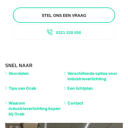
STEL ONS EEN VRAAG
0321 328 050
SNEL NAAR
Voordelen
Verschillende opties voor
industrieverlichting
Tips van Ocab
Een lichtplan
Waarom
Contact
industrieverlichting kopen
bij Ocab