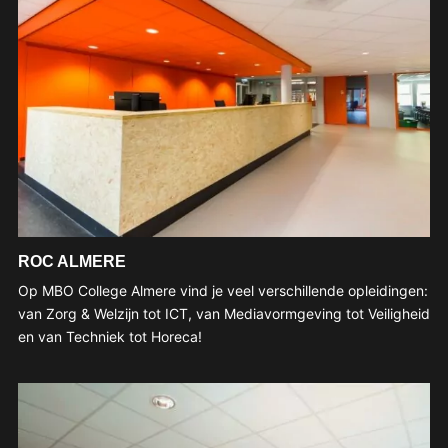
ROC ALMERE
Op MBO College Almere vind je veel verschillende opleidingen:
van Zorg & Welzijn tot ICT, van Mediavormgeving tot Veiligheid
en van Techniek tot Horeca!