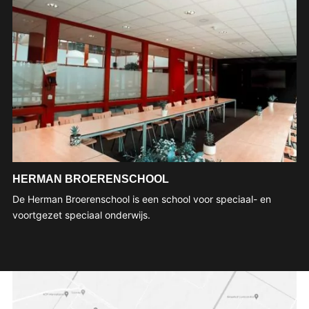
HERMAN BROERENSCHOOL
De Herman Broerenschool is een school voor speciaal- en
voortgezet speciaal onderwijs.