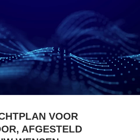
ICHTPLAN VOOR
OR, AFGESTELD