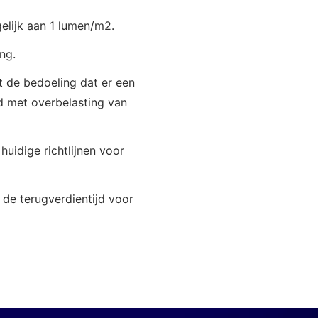
 gelijk aan 1 lumen/m2.
ng.
 de bedoeling dat er een
nd met overbelasting van
huidige richtlijnen voor
 de terugverdientijd voor