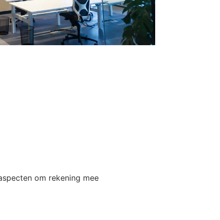
e aspecten om rekening mee