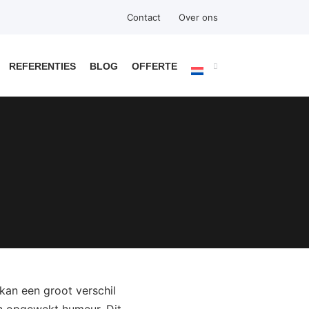
Contact
Over ons
REFERENTIES
BLOG
OFFERTE
kan een groot verschil