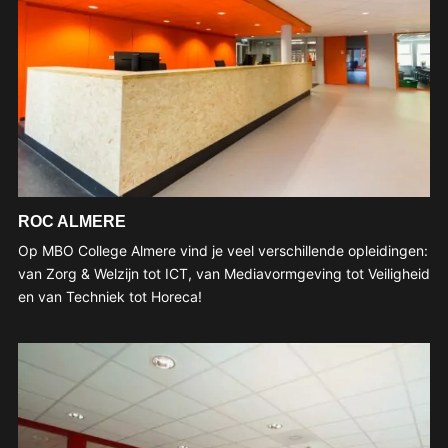
ROC ALMERE
Op MBO College Almere vind je veel verschillende opleidingen:
van Zorg & Welzijn tot ICT, van Mediavormgeving tot Veiligheid
en van Techniek tot Horeca!