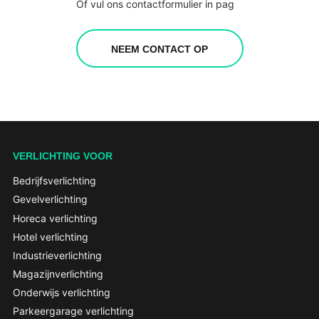
Of vul ons contactformulier in pag
NEEM CONTACT OP
VERLICHTING VOOR
Bedrijfsverlichting
Gevelverlichting
Horeca verlichting
Hotel verlichting
Industrieverlichting
Magazijnverlichting
Onderwijs verlichting
Parkeergarage verlichting