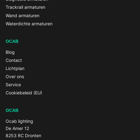
Trackrail armaturen
Wand armaturen
Waterdichte armaturen
OCAB
Blog
Contact
Lichtplan
Over ons
Service
Cookiebeleid (EU)
OCAB
Ocab lighting
De Amer 12
8253 RC Dronten