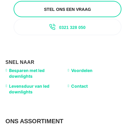
STEL ONS EEN VRAAG
0321 328 050
SNEL NAAR
Besparen met led
Voordelen
downlights
Levensduur van led
Contact
downlights
ONS ASSORTIMENT