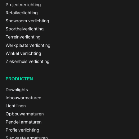
Projectverlichting
Retailverlichting
Showroom verlichting
Sporthalverlichting
Terreinverlichting
Werkplaats verlichting
Winkel verlichting
Ziekenhuis verlichting
PRODUCTEN
Downlights
Inbouwarmaturen
Lichtlijnen
Opbouwarmaturen
Pendel armaturen
Profielverlichting
Slagvaste armaturen