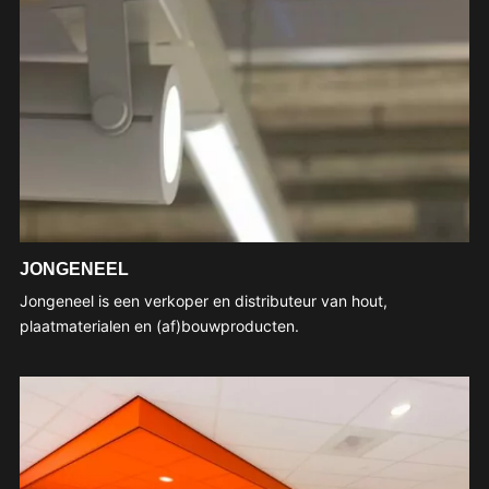
JONGENEEL
Jongeneel is een verkoper en distributeur van hout,
plaatmaterialen en (af)bouwproducten.