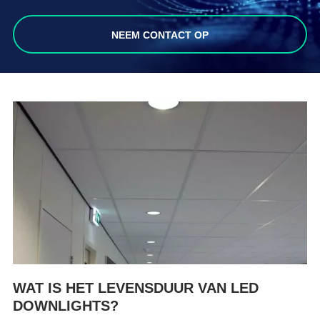
NEEM CONTACT OP
WAT IS HET LEVENSDUUR VAN LED
DOWNLIGHTS?