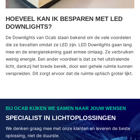
HOEVEEL KAN IK BESPAREN MET LED
DOWNLIGHTS?
De Downlights van Ocab staan bekend om de vele voordelen
die ze bevatten omdat ze LED zijn. LED Downlights gaan lang
mee en de energierekening gaat ermee omlaag. Ze verbruiken
weinig energie. Een ander voordeel is dat ze het uitstralende
licht, dankzij het brede bereik, door een gehele ruimte kunnen
verspreiden. Dit zorgt ervoor dat de ruimte optisch groter lijkt.
BIJ OCAB KIJKEN WE SAMEN NAAR JOUW WENSEN
SPECIALIST IN LICHTOPLOSSINGEN
We denken graag mee met onze klanten en leveren de beste
oplossing, niet de duurste.