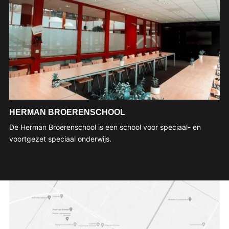
HERMAN BROERENSCHOOL
De Herman Broerenschool is een school voor speciaal- en
voortgezet speciaal onderwijs.