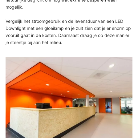
mogelijk.
Vergelijk het stroomgebruik en de levensduur van een LED
Downlight met een gloeilamp en je zult zien dat je er enorm op
vooruit gaat in de kosten. Daarnaast draag je op deze manier
je steentje bij aan het milieu.