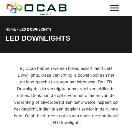
HOME
»
LED DOWNLIGHTS
LED DOWNLIGHTS
Bij Ocab hebben we een breed assortiment LED
Downlights. Deze verlichting is zowel voor aan het
plafond geschikt als voor het inbouwen. De LED
Downlights zijn verkrijgbaar met veel verschillende
opties. Denk aan de optie voor het dimmen van de
verlichting of bijvoorbeeld een lamp welke inspeelt op
het daglicht, indien je een daglicht sensor in de ruimte
hebt. Ocab biedt deze opties aan naast de standaard
LED Downlights.