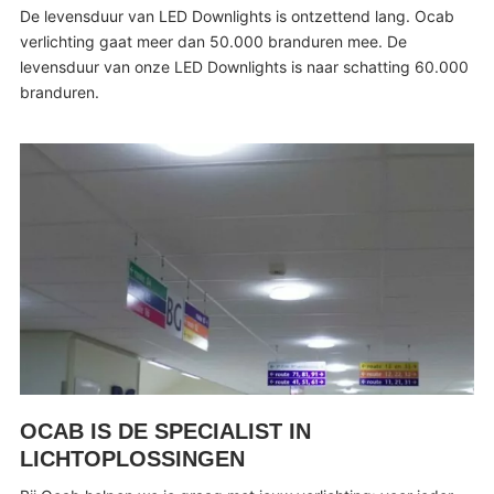
De levensduur van LED Downlights is ontzettend lang. Ocab
verlichting gaat meer dan 50.000 branduren mee. De
levensduur van onze LED Downlights is naar schatting 60.000
branduren.
OCAB IS DE SPECIALIST IN
LICHTOPLOSSINGEN