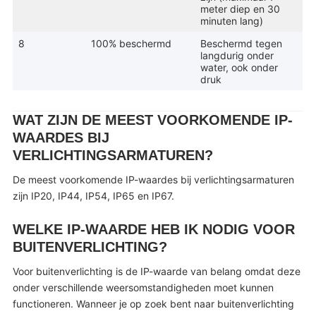
meter diep en 30
minuten lang)
8
100% beschermd
Beschermd tegen
langdurig onder
water, ook onder
druk
WAT ZIJN DE MEEST VOORKOMENDE IP-
WAARDES BIJ
VERLICHTINGSARMATUREN?
De meest voorkomende IP-waardes bij verlichtingsarmaturen
zijn IP20, IP44, IP54, IP65 en IP67.
WELKE IP-WAARDE HEB IK NODIG VOOR
BUITENVERLICHTING?
Voor buitenverlichting is de IP-waarde van belang omdat deze
onder verschillende weersomstandigheden moet kunnen
functioneren. Wanneer je op zoek bent naar buitenverlichting