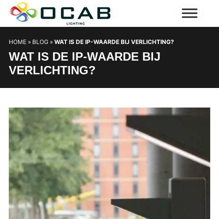
HOME
»
BLOG
»
WAT IS DE IP-WAARDE BIJ VERLICHTING?
WAT IS DE IP-WAARDE BIJ
VERLICHTING?