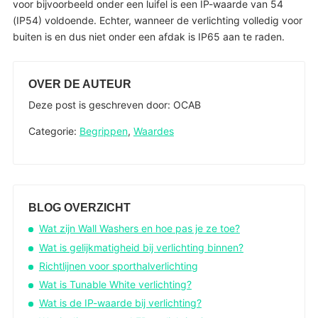
voor bijvoorbeeld onder een luifel is een IP-waarde van 54
(IP54) voldoende. Echter, wanneer de verlichting volledig voor
buiten is en dus niet onder een afdak is IP65 aan te raden.
OVER DE AUTEUR
Deze post is geschreven door: OCAB
Categorie:
Begrippen
,
Waardes
BLOG OVERZICHT
Wat zijn Wall Washers en hoe pas je ze toe?
Wat is gelijkmatigheid bij verlichting binnen?
Richtlijnen voor sporthalverlichting
Wat is Tunable White verlichting?
Wat is de IP-waarde bij verlichting?