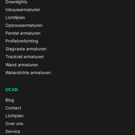
Downlights
Inbouwarmaturen
Lichtlijnen
Opbouwarmaturen
Pendel armaturen
Profielverlichting
Slagvaste armaturen
Trackrail armaturen
Wand armaturen
Waterdichte armaturen
OCAB
Blog
Contact
Lichtplan
Over ons
Service