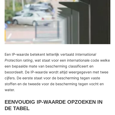
Een IP-waarde betekent letterlijk vertaald
International
Protection rating
, wat staat voor een internationale code welke
een bepaalde mate van bescherming classificeert en
beoordeelt. De IP-waarde wordt altijd weergegeven met twee
cijfers. De eerste staat voor de bescherming tegen vaste
stoffen en de tweede voor de bescherming tegen vocht en
water.
EENVOUDIG IP-WAARDE OPZOEKEN IN
DE TABEL