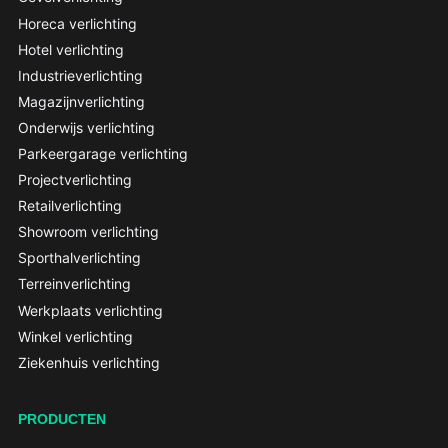
Horeca verlichting
Hotel verlichting
Industrieverlichting
Magazijnverlichting
Onderwijs verlichting
Parkeergarage verlichting
Projectverlichting
Retailverlichting
Showroom verlichting
Sporthalverlichting
Terreinverlichting
Werkplaats verlichting
Winkel verlichting
Ziekenhuis verlichting
PRODUCTEN