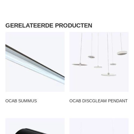
GERELATEERDE PRODUCTEN
OCAB SUMMUS
OCAB DISCGLEAM PENDANT