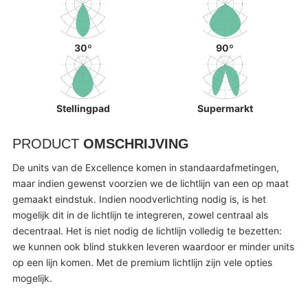
30º
90º
Stellingpad
Supermarkt
PRODUCT
OMSCHRIJVING
De units van de Excellence komen in standaardafmetingen,
maar indien gewenst voorzien we de lichtlijn van een op maat
gemaakt eindstuk. Indien noodverlichting nodig is, is het
mogelijk dit in de lichtlijn te integreren, zowel centraal als
decentraal. Het is niet nodig de lichtlijn volledig te bezetten:
we kunnen ook blind stukken leveren waardoor er minder units
op een lijn komen. Met de premium lichtlijn zijn vele opties
mogelijk.