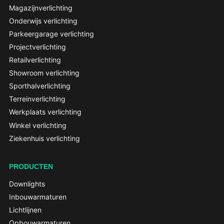
Magazijnverlichting
Onderwijs verlichting
Parkeergarage verlichting
Projectverlichting
Retailverlichting
Showroom verlichting
Sporthalverlichting
Terreinverlichting
Werkplaats verlichting
Winkel verlichting
Ziekenhuis verlichting
PRODUCTEN
Downlights
Inbouwarmaturen
Lichtlijnen
Opbouwarmaturen