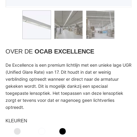
OVER DE
OCAB EXCELLENCE
De Excellence is een premium lichtlijn met een unieke lage UGR
(Unified Glare Rate) van 17. Dit houdt in dat er weinig
verblinding optreedt wanneer er direct naar de armatuur
gekeken wordt. Dit is mogelijk dankzij een speciaal
toegepaste lensoptiek. Het toepassen van deze lensoptiek
zorgt er tevens voor dat er nagenoeg geen lichtverlies
optreedt.
KLEUREN