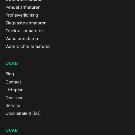
Pendel armaturen
Profielverlichting
Slagvaste armaturen
Trackrail armaturen
Wand armaturen
Waterdichte armaturen
OCAB
Blog
Contact
Lichtplan
Over ons
Service
Cookiebeleid (EU)
OCAB