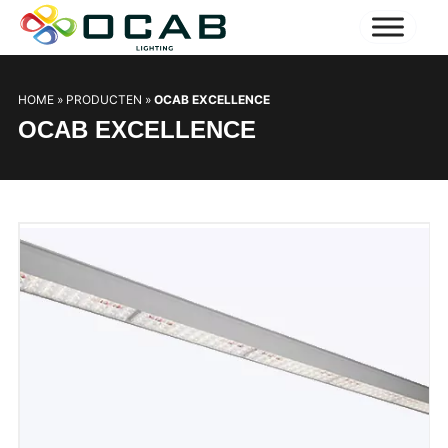
HOME
»
PRODUCTEN
»
OCAB EXCELLENCE
OCAB EXCELLENCE