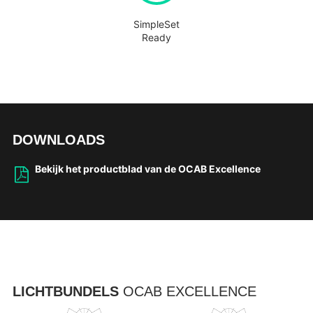
SimpleSet
Ready
DOWNLOADS
Bekijk het productblad van de OCAB Excellence
LICHTBUNDELS
OCAB EXCELLENCE