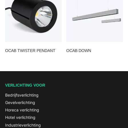
OCAB TWISTER PENDANT
OCAB DOWN
VERLICHTING VOOR
Bedrijfsverlichting
Gevelverlichting
Horeca verlichting
Hotel verlichting
Industrieverlichting