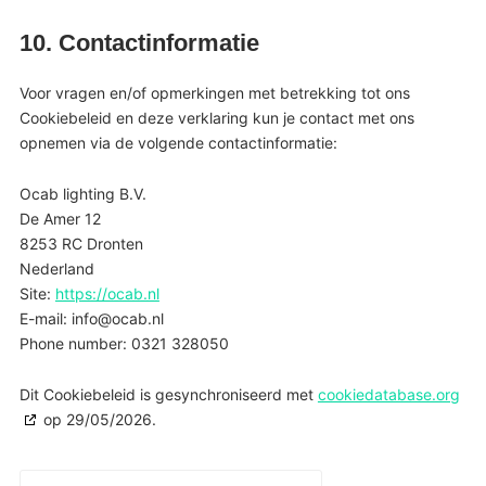
10. Contactinformatie
Voor vragen en/of opmerkingen met betrekking tot ons
Cookiebeleid en deze verklaring kun je contact met ons
opnemen via de volgende contactinformatie:
Ocab lighting B.V.
De Amer 12
8253 RC Dronten
Nederland
Site:
https://ocab.nl
E-mail:
info@
ocab.nl
Phone number: 0321 328050
Dit Cookiebeleid is gesynchroniseerd met
cookiedatabase.org
op 29/05/2026.