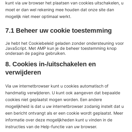
kunt via uw browser het plaatsen van cookies uitschakelen, u
moet er dan wel rekening mee houden dat onze site dan
mogelijk niet meer optimaal werkt.
7.1 Beheer uw cookie toestemming
Je hebt het Cookiebeleid geladen zonder ondersteuning voor
JavaScript. Met AMP kun je de beheer toestemming knop
onderaan de pagina gebruiken.
8. Cookies in-/uitschakelen en
verwijderen
Via uw internetbrowser kunt u cookies automatisch of
handmatig verwijderen. U kunt ook aangeven dat bepaalde
cookies niet geplaatst mogen worden. Een andere
mogelijkheid is dat u uw internetbrowser zodanig instelt dat u
een bericht ontvangt als er een cookie wordt geplaatst. Meer
informatie over deze mogelijkheden kunt u vinden in de
instructies van de Help-functie van uw browser.