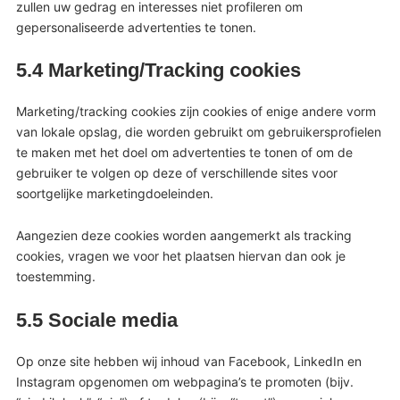
zullen uw gedrag en interesses niet profileren om
gepersonaliseerde advertenties te tonen.
5.4 Marketing/Tracking cookies
Marketing/tracking cookies zijn cookies of enige andere vorm
van lokale opslag, die worden gebruikt om gebruikersprofielen
te maken met het doel om advertenties te tonen of om de
gebruiker te volgen op deze of verschillende sites voor
soortgelijke marketingdoeleinden.
Aangezien deze cookies worden aangemerkt als tracking
cookies, vragen we voor het plaatsen hiervan dan ook je
toestemming.
5.5 Sociale media
Op onze site hebben wij inhoud van Facebook, LinkedIn en
Instagram opgenomen om webpagina’s te promoten (bijv.