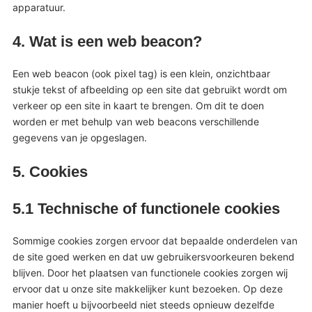
apparatuur.
4. Wat is een web beacon?
Een web beacon (ook pixel tag) is een klein, onzichtbaar
stukje tekst of afbeelding op een site dat gebruikt wordt om
verkeer op een site in kaart te brengen. Om dit te doen
worden er met behulp van web beacons verschillende
gegevens van je opgeslagen.
5. Cookies
5.1 Technische of functionele cookies
Sommige cookies zorgen ervoor dat bepaalde onderdelen van
de site goed werken en dat uw gebruikersvoorkeuren bekend
blijven. Door het plaatsen van functionele cookies zorgen wij
ervoor dat u onze site makkelijker kunt bezoeken. Op deze
manier hoeft u bijvoorbeeld niet steeds opnieuw dezelfde