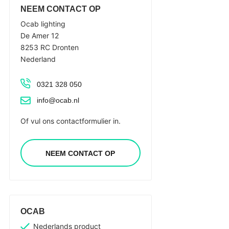
NEEM CONTACT OP
Ocab lighting
De Amer 12
8253 RC Dronten
Nederland
0321 328 050
info@ocab.nl
Of vul ons contactformulier in.
NEEM CONTACT OP
OCAB
Nederlands product