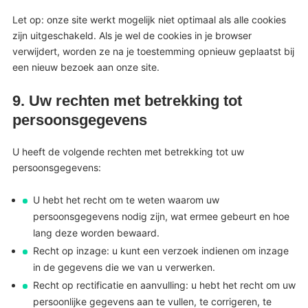
Let op: onze site werkt mogelijk niet optimaal als alle cookies
zijn uitgeschakeld. Als je wel de cookies in je browser
verwijdert, worden ze na je toestemming opnieuw geplaatst bij
een nieuw bezoek aan onze site.
9. Uw rechten met betrekking tot
persoonsgegevens
U heeft de volgende rechten met betrekking tot uw
persoonsgegevens:
U hebt het recht om te weten waarom uw
persoonsgegevens nodig zijn, wat ermee gebeurt en hoe
lang deze worden bewaard.
Recht op inzage: u kunt een verzoek indienen om inzage
in de gegevens die we van u verwerken.
Recht op rectificatie en aanvulling: u hebt het recht om uw
persoonlijke gegevens aan te vullen, te corrigeren, te