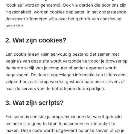
“cookies” worden genoemd). Ook via derden die door ons zijn
ingeschakeld, worden cookies geplaatst. In het onderstaande
document informeren wij u over het gebruik van cookies op
onze site.
2. Wat zijn cookies?
Een cookie is een klein eenvoudig bestand dat samen met
pagina’s van deze site wordt verzonden en door je browser op
de harde schijf van je computer of ander apparaat wordt
opgeslagen. De daarin opgeslagen informatie kan tijdens een
volgend bezoek terug worden gestuurd naar onze servers of
naar de servers van de betreffende derde partijen.
3. Wat zijn scripts?
Een script is een stukje programmacode dat wordt gebruikt
om onze site goed te laten functioneren en interactief te
maken. Deze code wordt uitgevoerd op onze server, of op je