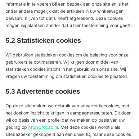
informatie in te voeren bij een bezoek aan onze site en is het
onder andere mogelijk dat de artikelen in uw winkelwagen
bewaard blijven tot dat u heeft afgerekend. Deze cookies
mogen wij plaatsen zonder dat u hier toestemming voor geeft.
5.2 Statistieken cookies
Wij gebruiken statistieken cookies om de beleving voor onze
gebruikers te optimaliseren. Wij krijgen door middel van
statistieken cookies inzicht in het gebruik van onze site. Wij
vragen uw toestemming om statistieken cookies te plaatsen.
5.3 Advertentie cookies
Op deze site maken we gebruik van advertentiecookies, met
het doel om inzicht te krijgen in campagneresultaten. Dit doen
wij op basis van een profiel dat we maken op basis van uw
gedrag op
https://ocab.nl
. Met deze cookies wordt u als
sitebezoeker gekoppeld aan een uniek ID, maar deze cookies