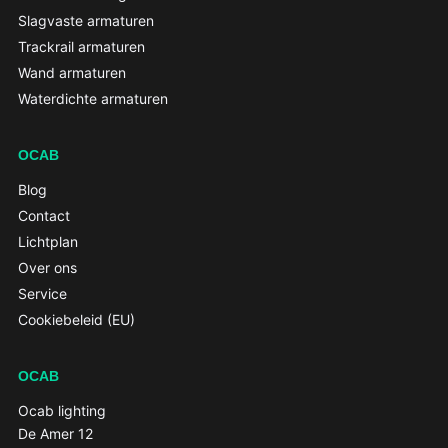
Slagvaste armaturen
Trackrail armaturen
Wand armaturen
Waterdichte armaturen
OCAB
Blog
Contact
Lichtplan
Over ons
Service
Cookiebeleid (EU)
OCAB
Ocab lighting
De Amer 12