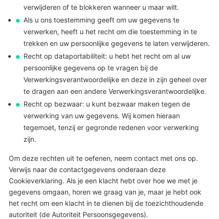
verwijderen of te blokkeren wanneer u maar wilt.
Als u ons toestemming geeft om uw gegevens te
verwerken, heeft u het recht om die toestemming in te
trekken en uw persoonlijke gegevens te laten verwijderen.
Recht op dataportabiliteit: u hebt het recht om al uw
persoonlijke gegevens op te vragen bij de
Verwerkingsverantwoordelijke en deze in zijn geheel over
te dragen aan een andere Verwerkingsverantwoordelijke.
Recht op bezwaar: u kunt bezwaar maken tegen de
verwerking van uw gegevens. Wij komen hieraan
tegemoet, tenzij er gegronde redenen voor verwerking
zijn.
Om deze rechten uit te oefenen, neem contact met ons op.
Verwijs naar de contactgegevens onderaan deze
Cookieverklaring. Als je een klacht hebt over hoe we met je
gegevens omgaan, horen we graag van je, maar je hebt ook
het recht om een klacht in te dienen bij de toezichthoudende
autoriteit (de Autoriteit Persoonsgegevens).