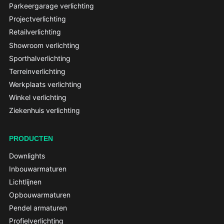
Parkeergarage verlichting
Projectverlichting
Retailverlichting
Showroom verlichting
Sporthalverlichting
Terreinverlichting
Werkplaats verlichting
Winkel verlichting
Ziekenhuis verlichting
PRODUCTEN
Downlights
Inbouwarmaturen
Lichtlijnen
Opbouwarmaturen
Pendel armaturen
Profielverlichting