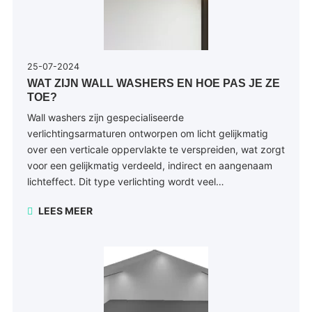
25-07-2024
WAT ZIJN WALL WASHERS EN HOE PAS JE ZE
TOE?
Wall washers zijn gespecialiseerde
verlichtingsarmaturen ontworpen om licht gelijkmatig
over een verticale oppervlakte te verspreiden, wat zorgt
voor een gelijkmatig verdeeld, indirect en aangenaam
lichteffect. Dit type verlichting wordt veel…
LEES MEER