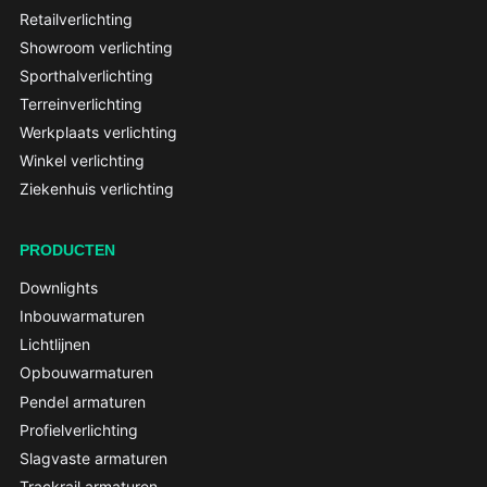
Retailverlichting
Showroom verlichting
Sporthalverlichting
Terreinverlichting
Werkplaats verlichting
Winkel verlichting
Ziekenhuis verlichting
PRODUCTEN
Downlights
Inbouwarmaturen
Lichtlijnen
Opbouwarmaturen
Pendel armaturen
Profielverlichting
Slagvaste armaturen
Trackrail armaturen