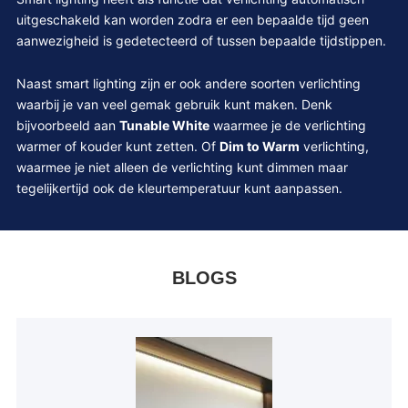
uitgeschakeld kan worden zodra er een bepaalde tijd geen
aanwezigheid is gedetecteerd of tussen bepaalde tijdstippen.
Naast smart lighting zijn er ook andere soorten verlichting
waarbij je van veel gemak gebruik kunt maken. Denk
bijvoorbeeld aan
Tunable White
waarmee je de verlichting
warmer of kouder kunt zetten. Of
Dim to Warm
verlichting,
waarmee je niet alleen de verlichting kunt dimmen maar
tegelijkertijd ook de kleurtemperatuur kunt aanpassen.
BLOGS