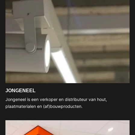
JONGENEEL
Jongeneel is een verkoper en distributeur van hout,
plaatmaterialen en (af)bouwproducten.