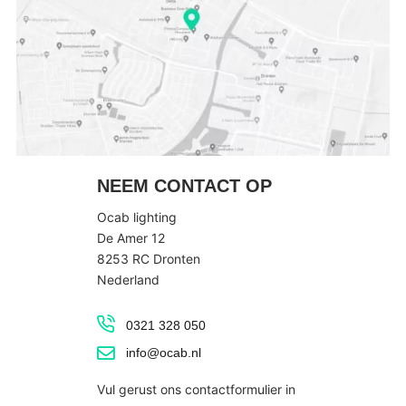
NEEM CONTACT OP
Ocab lighting
De Amer 12
8253 RC Dronten
Nederland
0321 328 050
info@ocab.nl
Vul gerust ons contactformulier in