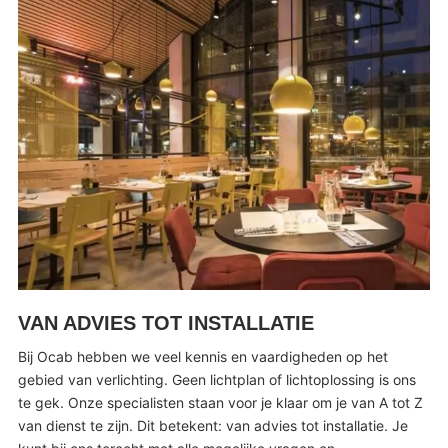
VAN ADVIES TOT INSTALLATIE
Bij Ocab hebben we veel kennis en vaardigheden op het
gebied van verlichting. Geen lichtplan of lichtoplossing is ons
te gek. Onze specialisten staan voor je klaar om je van A tot Z
van dienst te zijn. Dit betekent: van advies tot installatie. Je