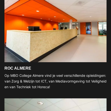
ROC ALMERE
Op MBO College Almere vind je veel verschillende opleidingen:
van Zorg & Welzijn tot ICT, van Mediavormgeving tot Veiligheid
en van Techniek tot Horeca!