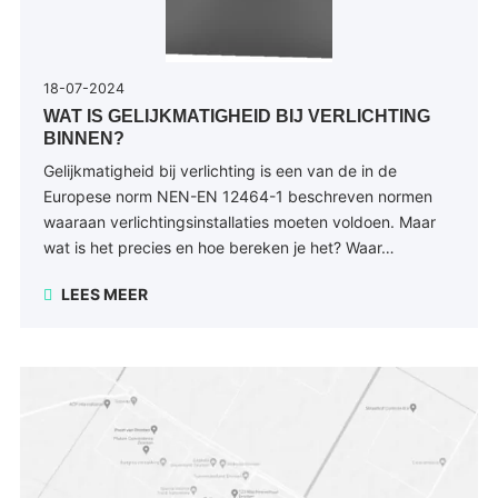
18-07-2024
WAT IS GELIJKMATIGHEID BIJ VERLICHTING
BINNEN?
Gelijkmatigheid bij verlichting is een van de in de
Europese norm NEN-EN 12464-1 beschreven normen
waaraan verlichtingsinstallaties moeten voldoen. Maar
wat is het precies en hoe bereken je het? Waar…
LEES MEER