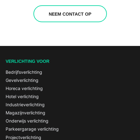
NEEM CONTACT OP
VERLICHTING VOOR
Bedrijfsverlichting
Gevelverlichting
Horeca verlichting
Hotel verlichting
Industrieverlichting
Magazijnverlichting
Onderwijs verlichting
Parkeergarage verlichting
Projectverlichting