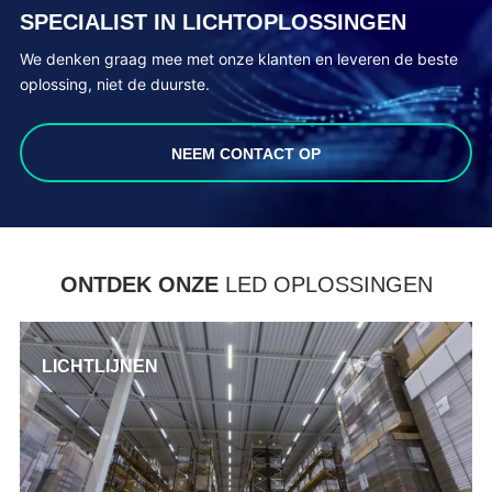
SPECIALIST IN LICHTOPLOSSINGEN
We denken graag mee met onze klanten en leveren de beste
oplossing, niet de duurste.
NEEM CONTACT OP
ONTDEK ONZE
LED OPLOSSINGEN
LICHTLIJNEN