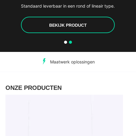
Standaard leverbaar in een rond of lineair type.
BEKIJK PRODUCT
Maatwerk oplossingen
ONZE PRODUCTEN