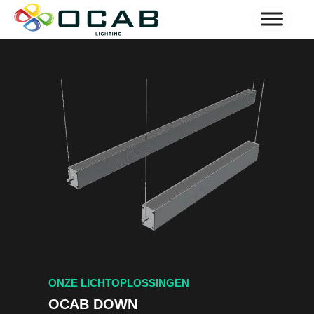
ONZE LICHTOPLOSSINGEN
OCAB DOWN