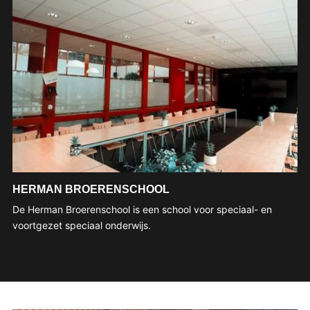
HERMAN BROERENSCHOOL
De Herman Broerenschool is een school voor speciaal- en
voortgezet speciaal onderwijs.