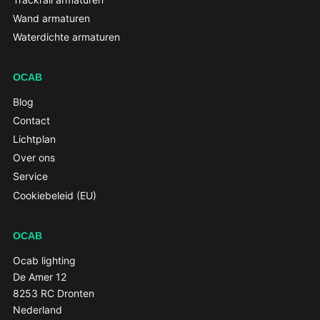
Wand armaturen
Waterdichte armaturen
OCAB
Blog
Contact
Lichtplan
Over ons
Service
Cookiebeleid (EU)
OCAB
Ocab lighting
De Amer 12
8253 RC Dronten
Nederland