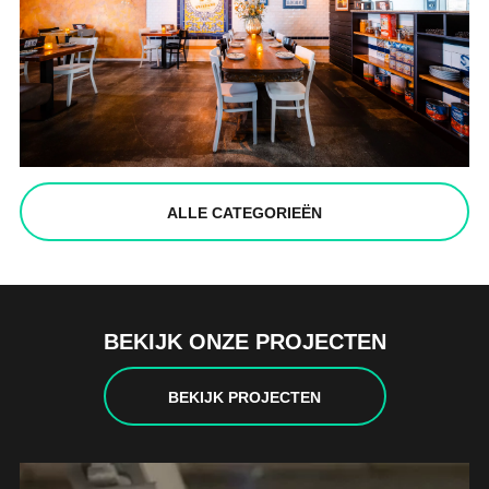
ALLE CATEGORIEËN
BEKIJK ONZE PROJECTEN
BEKIJK PROJECTEN