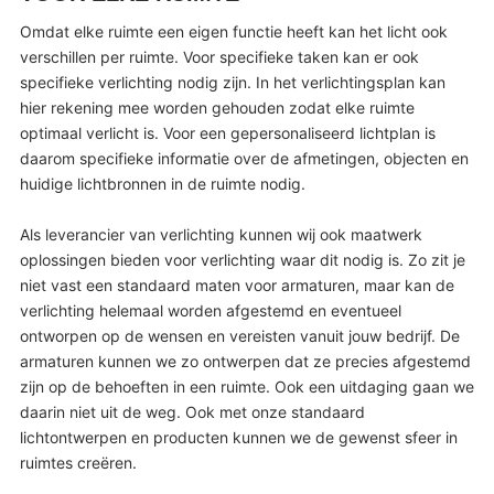
Omdat elke ruimte een eigen functie heeft kan het licht ook
verschillen per ruimte. Voor specifieke taken kan er ook
specifieke verlichting nodig zijn. In het verlichtingsplan kan
hier rekening mee worden gehouden zodat elke ruimte
optimaal verlicht is. Voor een gepersonaliseerd lichtplan is
daarom specifieke informatie over de afmetingen, objecten en
huidige lichtbronnen in de ruimte nodig.
Als leverancier van verlichting kunnen wij ook maatwerk
oplossingen bieden voor verlichting waar dit nodig is. Zo zit je
niet vast een standaard maten voor armaturen, maar kan de
verlichting helemaal worden afgestemd en eventueel
ontworpen op de wensen en vereisten vanuit jouw bedrijf. De
armaturen kunnen we zo ontwerpen dat ze precies afgestemd
zijn op de behoeften in een ruimte. Ook een uitdaging gaan we
daarin niet uit de weg. Ook met onze standaard
lichtontwerpen en producten kunnen we de gewenst sfeer in
ruimtes creëren.