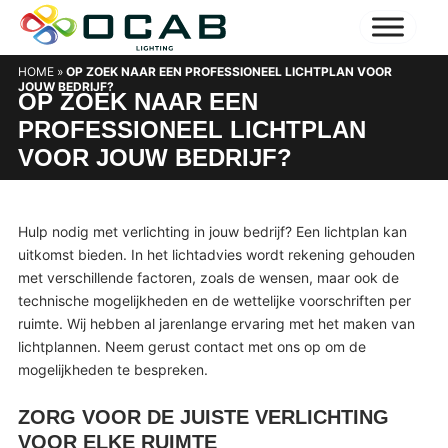
HOME
»
OP ZOEK NAAR EEN PROFESSIONEEL LICHTPLAN VOOR
JOUW BEDRIJF?
OP ZOEK NAAR EEN
PROFESSIONEEL LICHTPLAN
VOOR JOUW BEDRIJF?
Hulp nodig met verlichting in jouw bedrijf? Een lichtplan kan
uitkomst bieden. In het lichtadvies wordt rekening gehouden
met verschillende factoren, zoals de wensen, maar ook de
technische mogelijkheden en de wettelijke voorschriften per
ruimte. Wij hebben al jarenlange ervaring met het maken van
lichtplannen. Neem gerust contact met ons op om de
mogelijkheden te bespreken.
ZORG VOOR DE JUISTE VERLICHTING
VOOR ELKE RUIMTE