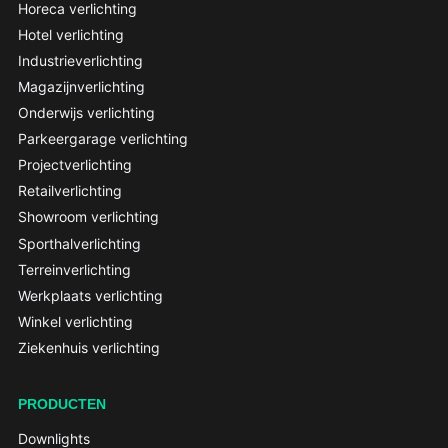
Horeca verlichting
Hotel verlichting
Industrieverlichting
Magazijnverlichting
Onderwijs verlichting
Parkeergarage verlichting
Projectverlichting
Retailverlichting
Showroom verlichting
Sporthalverlichting
Terreinverlichting
Werkplaats verlichting
Winkel verlichting
Ziekenhuis verlichting
PRODUCTEN
Downlights