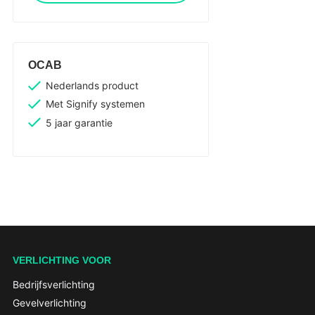
OCAB
Nederlands product
Met Signify systemen
5 jaar garantie
VERLICHTING VOOR
Bedrijfsverlichting
Gevelverlichting