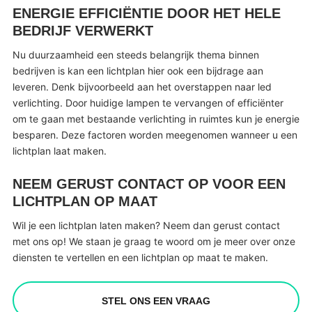
ENERGIE EFFICIËNTIE DOOR HET HELE
BEDRIJF VERWERKT
Nu duurzaamheid een steeds belangrijk thema binnen
bedrijven is kan een lichtplan hier ook een bijdrage aan
leveren. Denk bijvoorbeeld aan het overstappen naar led
verlichting. Door huidige lampen te vervangen of efficiënter
om te gaan met bestaande verlichting in ruimtes kun je energie
besparen. Deze factoren worden meegenomen wanneer u een
lichtplan laat maken.
NEEM GERUST CONTACT OP VOOR EEN
LICHTPLAN OP MAAT
Wil je een lichtplan laten maken? Neem dan gerust contact
met ons op! We staan je graag te woord om je meer over onze
diensten te vertellen en een lichtplan op maat te maken.
STEL ONS EEN VRAAG