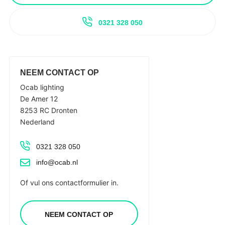
0321 328 050
NEEM CONTACT OP
Ocab lighting
De Amer 12
8253 RC Dronten
Nederland
0321 328 050
info@ocab.nl
Of vul ons contactformulier in.
NEEM CONTACT OP