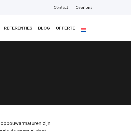
Contact
Over ons
REFERENTIES
BLOG
OFFERTE
e opbouwarmaturen zijn