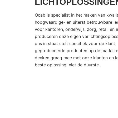
LICHTOPLOSSINGE
Ocab is specialist in het maken van kwalit
hoogwaardige- en uiterst betrouwbare led
voor kantoren, onderwijs, zorg, retail en 
produceren onze eigen verlichtingsoploss
ons in staat stelt specifiek voor de klant
geproduceerde producten op de markt t
denken graag mee met onze klanten en l
beste oplossing, niet de duurste.