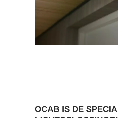
OCAB IS DE SPECIA