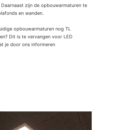
. Daarnaast zijn de opbouwarmaturen te
lafonds en wanden.
huidige opbouwarmaturen nog TL
tten? Dit is te vervangen voor LED
aat je door ons informeren