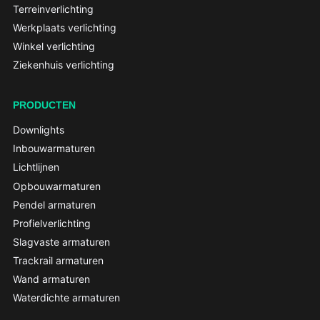
Terreinverlichting
Werkplaats verlichting
Winkel verlichting
Ziekenhuis verlichting
PRODUCTEN
Downlights
Inbouwarmaturen
Lichtlijnen
Opbouwarmaturen
Pendel armaturen
Profielverlichting
Slagvaste armaturen
Trackrail armaturen
Wand armaturen
Waterdichte armaturen