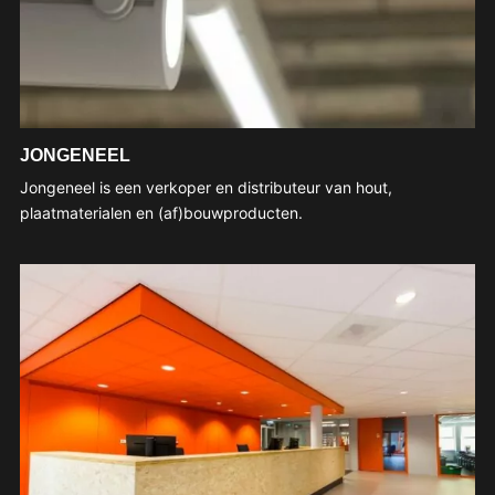
JONGENEEL
Jongeneel is een verkoper en distributeur van hout,
plaatmaterialen en (af)bouwproducten.