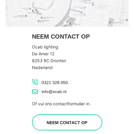
NEEM CONTACT OP
Ocab lighting
De Amer 12
8253 RC Dronten
Nederland
0321 328 050
info@ocab.nl
Of vul ons contactformulier in.
NEEM CONTACT OP