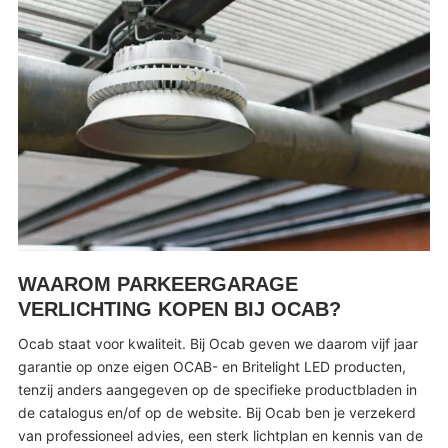
WAAROM PARKEERGARAGE
VERLICHTING KOPEN BIJ OCAB?
Ocab staat voor kwaliteit. Bij Ocab geven we daarom vijf jaar
garantie op onze eigen OCAB- en Britelight LED producten,
tenzij anders aangegeven op de specifieke productbladen in
de catalogus en/of op de website. Bij Ocab ben je verzekerd
van professioneel advies, een sterk lichtplan en kennis van de