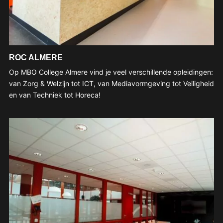
ROC ALMERE
Op MBO College Almere vind je veel verschillende opleidingen:
van Zorg & Welzijn tot ICT, van Mediavormgeving tot Veiligheid
en van Techniek tot Horeca!