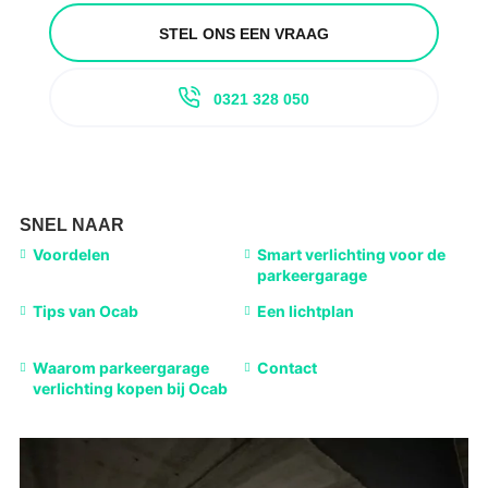
STEL ONS EEN VRAAG
0321 328 050
SNEL NAAR
Voordelen
Smart verlichting voor de
parkeergarage
Tips van Ocab
Een lichtplan
Waarom parkeergarage
Contact
verlichting kopen bij Ocab