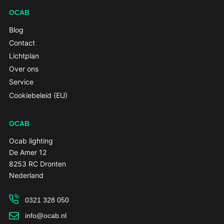
OCAB
Blog
Contact
Lichtplan
Over ons
Service
Cookiebeleid (EU)
OCAB
Ocab lighting
De Amer 12
8253 RC Dronten
Nederland
0321 328 050
info@ocab.nl