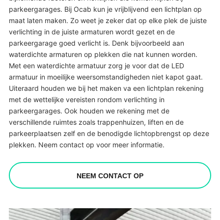
parkeergarages. Bij Ocab kun je vrijblijvend een lichtplan op
maat laten maken. Zo weet je zeker dat op elke plek de juiste
verlichting in de juiste armaturen wordt gezet en de
parkeergarage goed verlicht is. Denk bijvoorbeeld aan
waterdichte armaturen op plekken die nat kunnen worden.
Met een waterdichte armatuur zorg je voor dat de LED
armatuur in moeilijke weersomstandigheden niet kapot gaat.
Uiteraard houden we bij het maken va een lichtplan rekening
met de wettelijke vereisten rondom verlichting in
parkeergarages. Ook houden we rekening met de
verschillende ruimtes zoals trappenhuizen, liften en de
parkeerplaatsen zelf en de benodigde lichtopbrengst op deze
plekken. Neem contact op voor meer informatie.
NEEM CONTACT OP