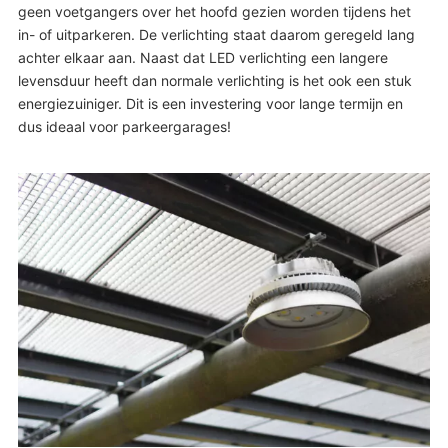
geen voetgangers over het hoofd gezien worden tijdens het
in- of uitparkeren. De verlichting staat daarom geregeld lang
achter elkaar aan. Naast dat LED verlichting een langere
levensduur heeft dan normale verlichting is het ook een stuk
energiezuiniger. Dit is een investering voor lange termijn en
dus ideaal voor parkeergarages!