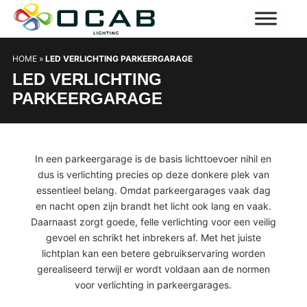
HOME
»
LED VERLICHTING PARKEERGARAGE
LED VERLICHTING
PARKEERGARAGE
In een parkeergarage is de basis lichttoevoer nihil en
dus is verlichting precies op deze donkere plek van
essentieel belang. Omdat parkeergarages vaak dag
en nacht open zijn brandt het licht ook lang en vaak.
Daarnaast zorgt goede, felle verlichting voor een veilig
gevoel en schrikt het inbrekers af. Met het juiste
lichtplan kan een betere gebruikservaring worden
gerealiseerd terwijl er wordt voldaan aan de normen
voor verlichting in parkeergarages.