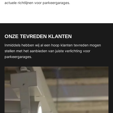
actuele richtlijnen voor parkeergarages.
ONZE TEVREDEN KLANTEN
Inmiddels hebben wij al een hoop klanten tevreden mogen
stellen met het aanbieden van juiste verlichting voor
parkeergarages.