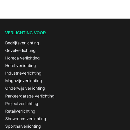
VERLICHTING VOOR
Bedrijfsverlichting
Gevelverlichting
Horeca verlichting
Hotel verlichting
Industrieverlichting
Magazijnverlichting
Onderwijs verlichting
Parkeergarage verlichting
Projectverlichting
Retailverlichting
Showroom verlichting
Sporthalverlichting