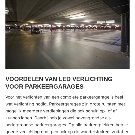
VOORDELEN VAN LED VERLICHTING
VOOR PARKEERGARAGES
Voor het verlichten van een complete parkeergarage is heel
wat verlichting nodig. Parkeergarages zijn grote ruimten met
mogelijk meerdere verdiepingen die ook schuin op- of af
kunnen lopen. Daarbij heb je zowel bovengrondse als
ondergrondse parkeergarages. Op alle parkeerplekken heb je
goede verlichting nodig en ook op de wandelstroken, zodat er