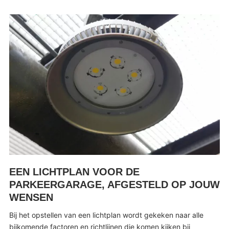
EEN LICHTPLAN VOOR DE
PARKEERGARAGE, AFGESTELD OP JOUW
WENSEN
Bij het opstellen van een lichtplan wordt gekeken naar alle
bijkomende factoren en richtlijnen die komen kijken bij