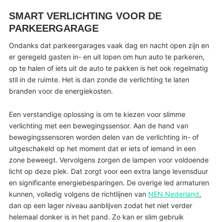
SMART VERLICHTING VOOR DE
PARKEERGARAGE
Ondanks dat parkeergarages vaak dag en nacht open zijn en
er geregeld gasten in- en uit lopen om hun auto te parkeren,
op te halen of iets uit de auto te pakken is het ook regelmatig
stil in de ruimte. Het is dan zonde de verlichting te laten
branden voor de energiekosten.
Een verstandige oplossing is om te kiezen voor slimme
verlichting met een bewegingssensor. Aan de hand van
bewegingssensoren worden delen van de verlichting in- of
uitgeschakeld op het moment dat er iets of iemand in een
zone beweegt. Vervolgens zorgen de lampen voor voldoende
licht op deze plek. Dat zorgt voor een extra lange levensduur
en significante energiebesparingen. De overige led armaturen
kunnen, volledig volgens de richtlijnen van
NEN Nederland
,
dan op een lager niveau aanblijven zodat het niet verder
helemaal donker is in het pand. Zo kan er slim gebruik