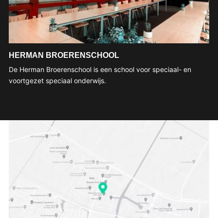
HERMAN BROERENSCHOOL
De Herman Broerenschool is een school voor speciaal- en
voortgezet speciaal onderwijs.