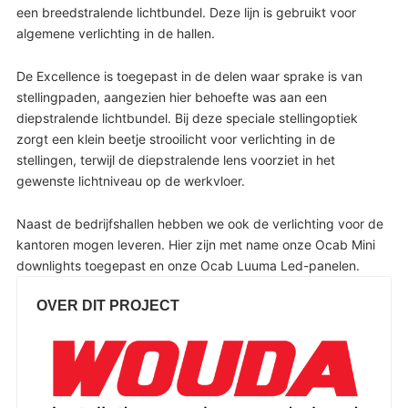
een breedstralende lichtbundel. Deze lijn is gebruikt voor
algemene verlichting in de hallen.
De Excellence is toegepast in de delen waar sprake is van
stellingpaden, aangezien hier behoefte was aan een
diepstralende lichtbundel. Bij deze speciale stellingoptiek
zorgt een klein beetje strooilicht voor verlichting in de
stellingen, terwijl de diepstralende lens voorziet in het
gewenste lichtniveau op de werkvloer.
Naast de bedrijfshallen hebben we ook de verlichting voor de
kantoren mogen leveren. Hier zijn met name onze Ocab Mini
downlights toegepast en onze Ocab Luuma Led-panelen.
OVER DIT PROJECT