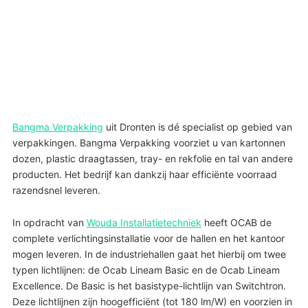
Bangma Verpakking
uit Dronten is dé specialist op gebied van
verpakkingen. Bangma Verpakking voorziet u van kartonnen
dozen, plastic draagtassen, tray- en rekfolie en tal van andere
producten. Het bedrijf kan dankzij haar efficiënte voorraad
razendsnel leveren.
In opdracht van
Wouda Installatietechniek
heeft OCAB de
complete verlichtingsinstallatie voor de hallen en het kantoor
mogen leveren. In de industriehallen gaat het hierbij om twee
typen lichtlijnen: de Ocab Lineam Basic en de Ocab Lineam
Excellence. De Basic is het basistype-lichtlijn van Switchtron.
Deze lichtlijnen zijn hoogefficiënt (tot 180 lm/W) en voorzien in