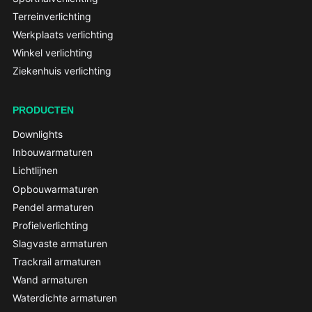
Terreinverlichting
Werkplaats verlichting
Winkel verlichting
Ziekenhuis verlichting
PRODUCTEN
Downlights
Inbouwarmaturen
Lichtlijnen
Opbouwarmaturen
Pendel armaturen
Profielverlichting
Slagvaste armaturen
Trackrail armaturen
Wand armaturen
Waterdichte armaturen