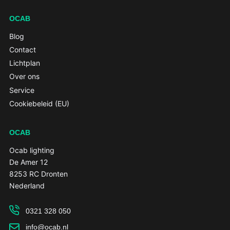
OCAB
Blog
Contact
Lichtplan
Over ons
Service
Cookiebeleid (EU)
OCAB
Ocab lighting
De Amer 12
8253 RC Dronten
Nederland
0321 328 050
info@ocab.nl