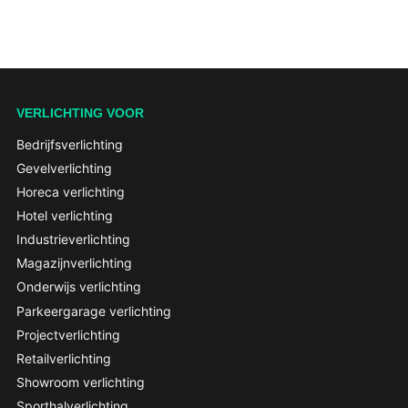
VERLICHTING VOOR
Bedrijfsverlichting
Gevelverlichting
Horeca verlichting
Hotel verlichting
Industrieverlichting
Magazijnverlichting
Onderwijs verlichting
Parkeergarage verlichting
Projectverlichting
Retailverlichting
Showroom verlichting
Sporthalverlichting