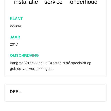
KLANT
Wouda
JAAR
2017
OMSCHRIJVING
Bangma Verpakking uit Dronten is dé specialist op
gebied van verpakkingen.
DEEL