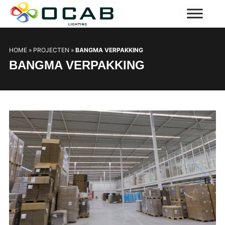
HOME
»
PROJECTEN
»
BANGMA VERPAKKING
BANGMA VERPAKKING