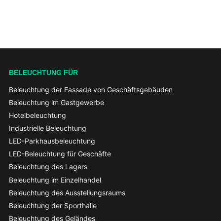
BELEUCHTUNG FÜR
Beleuchtung der Fassade von Geschäftsgebäuden
Beleuchtung im Gastgewerbe
Hotelbeleuchtung
Industrielle Beleuchtung
LED-Parkhausbeleuchtung
LED-Beleuchtung für Geschäfte
Beleuchtung des Lagers
Beleuchtung im Einzelhandel
Beleuchtung des Ausstellungsraums
Beleuchtung der Sporthalle
Beleuchtung des Geländes