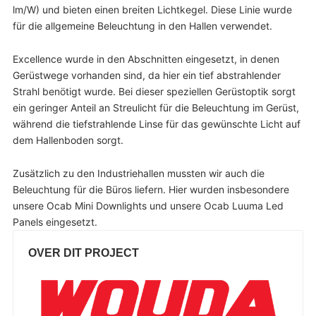
lm/W) und bieten einen breiten Lichtkegel. Diese Linie wurde
für die allgemeine Beleuchtung in den Hallen verwendet.
Excellence wurde in den Abschnitten eingesetzt, in denen
Gerüstwege vorhanden sind, da hier ein tief abstrahlender
Strahl benötigt wurde. Bei dieser speziellen Gerüstoptik sorgt
ein geringer Anteil an Streulicht für die Beleuchtung im Gerüst,
während die tiefstrahlende Linse für das gewünschte Licht auf
dem Hallenboden sorgt.
Zusätzlich zu den Industriehallen mussten wir auch die
Beleuchtung für die Büros liefern. Hier wurden insbesondere
unsere Ocab Mini Downlights und unsere Ocab Luuma Led
Panels eingesetzt.
OVER DIT PROJECT