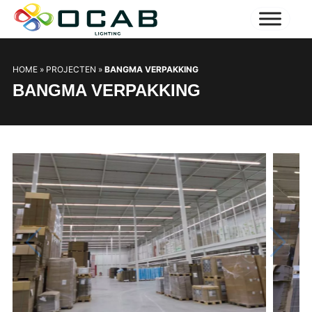
HOME
»
PROJECTEN
»
BANGMA VERPAKKING
BANGMA VERPAKKING