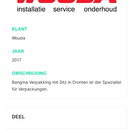
KLANT
Wouda
JAAR
2017
OMSCHRIJVING
Bangma Verpakking mit Sitz in Dronten ist der Spezialist
für Verpackungen.
DEEL