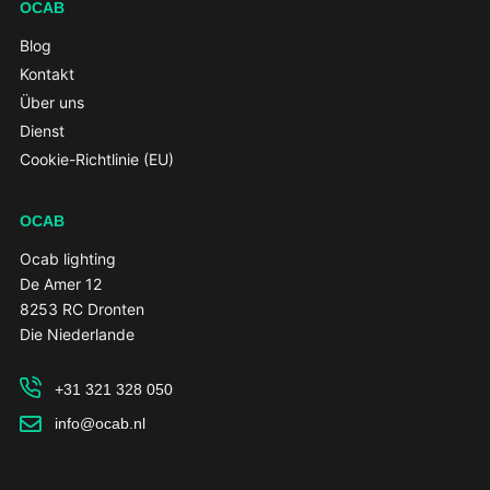
OCAB
Blog
Kontakt
Über uns
Dienst
Cookie-Richtlinie (EU)
OCAB
Ocab lighting
De Amer 12
8253 RC Dronten
Die Niederlande
+31 321 328 050
info@ocab.nl