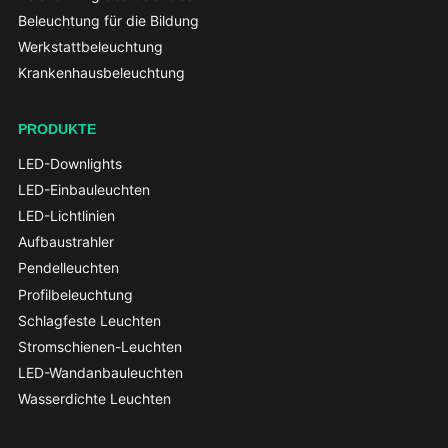
Beleuchtung für die Bildung
Werkstattbeleuchtung
Krankenhausbeleuchtung
PRODUKTE
LED-Downlights
LED-Einbauleuchten
LED-Lichtlinien
Aufbaustrahler
Pendelleuchten
Profilbeleuchtung
Schlagfeste Leuchten
Stromschienen-Leuchten
LED-Wandanbauleuchten
Wasserdichte Leuchten