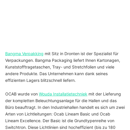
Bangma Verpakking
mit Sitz in Dronten ist der Spezialist für
Verpackungen. Bangma Packaging liefert Ihnen Kartonagen,
Kunststofftragetaschen, Tray- und Stretchfolien und viele
andere Produkte. Das Unternehmen kann dank seines
effizienten Lagers blitzschnell liefern.
OCAB wurde von
Wouda Installatietechniek
mit der Lieferung
der kompletten Beleuchtungsanlage für die Hallen und das
Büro beauftragt. In den Industriehallen handelt es sich um zwei
Arten von Lichtleitungen: Ocab Lineam Basic und Ocab
Lineam Excellence. Der Basic ist die Grundtypenreihe von
Switchtron. Diese Lichtlinien sind hocheffizient (bis zu 180