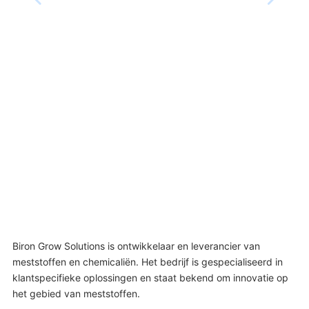
Biron Grow Solutions is ontwikkelaar en leverancier van
meststoffen en chemicaliën. Het bedrijf is gespecialiseerd in
klantspecifieke oplossingen en staat bekend om innovatie op
het gebied van meststoffen.