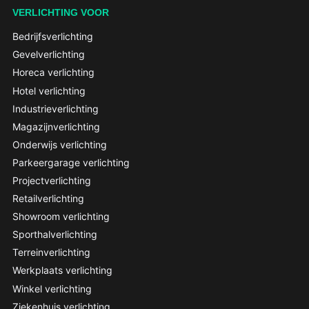
VERLICHTING VOOR
Bedrijfsverlichting
Gevelverlichting
Horeca verlichting
Hotel verlichting
Industrieverlichting
Magazijnverlichting
Onderwijs verlichting
Parkeergarage verlichting
Projectverlichting
Retailverlichting
Showroom verlichting
Sporthalverlichting
Terreinverlichting
Werkplaats verlichting
Winkel verlichting
Ziekenhuis verlichting