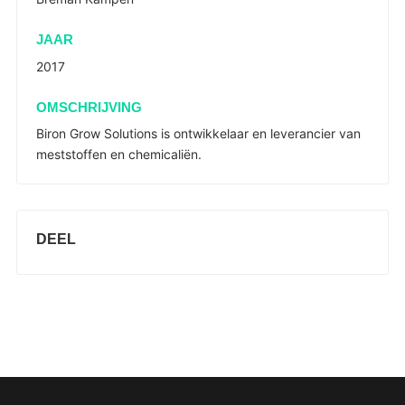
JAAR
2017
OMSCHRIJVING
Biron Grow Solutions is ontwikkelaar en leverancier van
meststoffen en chemicaliën.
DEEL