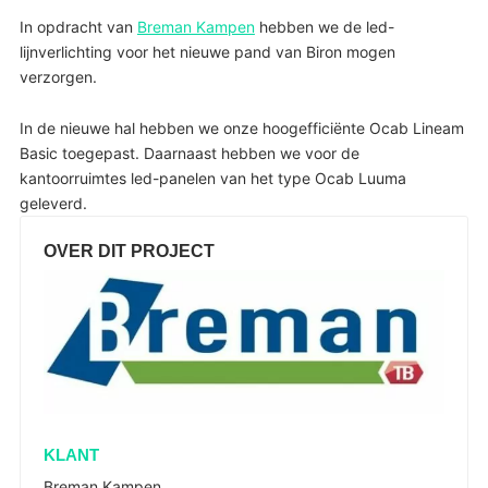
In opdracht van
Breman Kampen
hebben we de led-
lijnverlichting voor het nieuwe pand van Biron mogen
verzorgen.
In de nieuwe hal hebben we onze hoogefficiënte Ocab Lineam
Basic toegepast. Daarnaast hebben we voor de
kantoorruimtes led-panelen van het type Ocab Luuma
geleverd.
OVER DIT PROJECT
KLANT
Breman Kampen