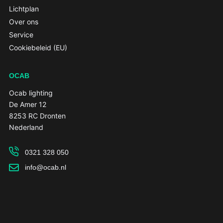
Lichtplan
Over ons
Service
Cookiebeleid (EU)
OCAB
Ocab lighting
De Amer 12
8253 RC Dronten
Nederland
0321 328 050
info@ocab.nl