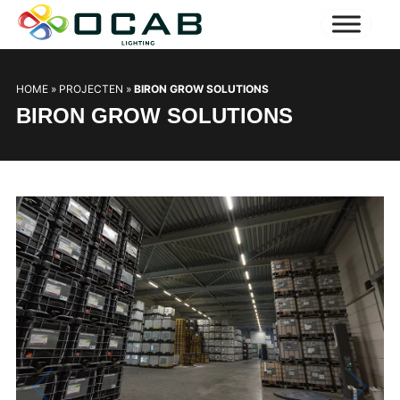
HOME
»
PROJECTEN
»
BIRON GROW SOLUTIONS
BIRON GROW SOLUTIONS