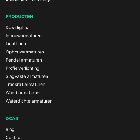
PRODUCTEN
Downlights
Inbouwarmaturen
Lichtlijnen
Opbouwarmaturen
Pendel armaturen
Profielverlichting
Slagvaste armaturen
Trackrail armaturen
Wand armaturen
Waterdichte armaturen
OCAB
Blog
Contact