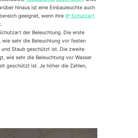
arüber hinaus ist eine Einbauleuchte auch
bereich geeignet, wenn ihre
IP-Schutzart
.
Schutzart der Beleuchtung. Die erste
n, wie sehr die Beleuchtung vor festen
und Staub geschützt ist. Die zweite
gt, wie sehr die Beleuchtung vor Wasser
it geschützt ist. Je höher die Zahlen,