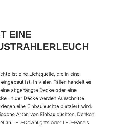
T EINE
USTRAHLERLEUCH
hte ist eine Lichtquelle, die in eine
eingebaut ist. In vielen Fällen handelt es
 eine abgehängte Decke oder eine
ke. In der Decke werden Ausschnitte
 denen eine Einbauleuchte platziert wird.
hiedene Arten von Einbauleuchten. Denken
iel an LED-Downlights oder LED-Panels.