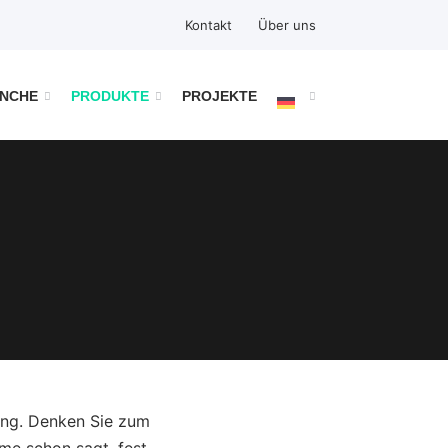
Kontakt
Über uns
ANCHE
PRODUKTE
PROJEKTE
tung. Denken Sie zum