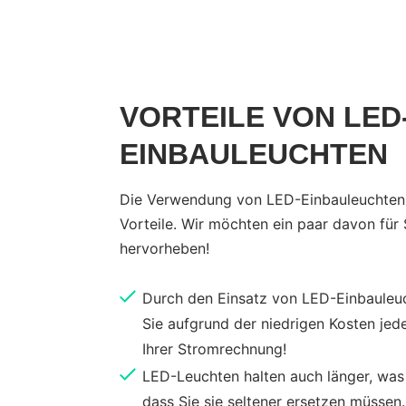
VORTEILE VON LED
EINBAULEUCHTEN
Die Verwendung von LED-Einbauleuchten
Vorteile. Wir möchten ein paar davon für 
hervorheben!
Durch den Einsatz von LED-Einbauleu
Sie aufgrund der niedrigen Kosten jed
Ihrer Stromrechnung!
LED-Leuchten halten auch länger, was
dass Sie sie seltener ersetzen müssen