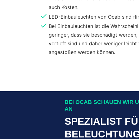
auch Kosten.
LED-Einbauleuchten von Ocab sind fli
Bei Einbauleuchten ist die Wahrscheinl
geringer, dass sie beschädigt werden, 
vertieft sind und daher weniger leich
angestoßen werden können.
BEI OCAB SCHAUEN WIR 
AN
SPEZIALIST F
BELEUCHTUN