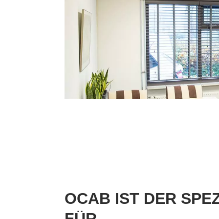
OCAB IST DER SPEZ
FÜR