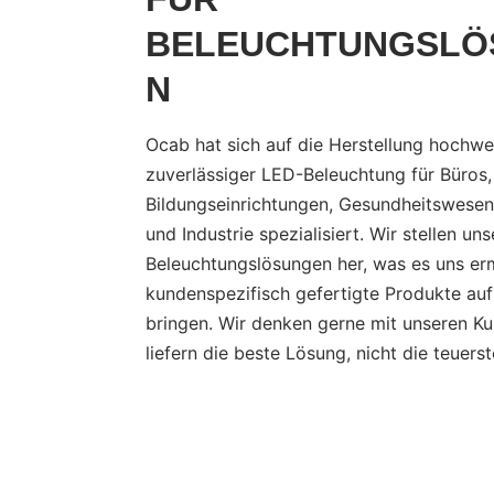
BELEUCHTUNGSLÖ
N
Ocab hat sich auf die Herstellung hochwe
zuverlässiger LED-Beleuchtung für Büros,
Bildungseinrichtungen, Gesundheitswesen
und Industrie spezialisiert. Wir stellen un
Beleuchtungslösungen her, was es uns erm
kundenspezifisch gefertigte Produkte au
bringen. Wir denken gerne mit unseren K
liefern die beste Lösung, nicht die teuerst