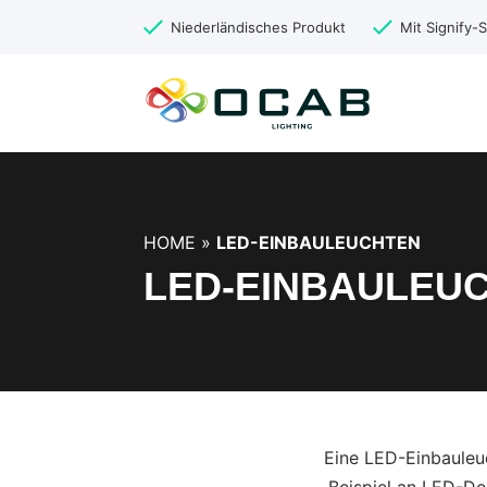
Niederländisches Produkt
Mit Signify
HOME
»
LED-EINBAULEUCHTEN
LED-EINBAULEU
Eine LED-Einbauleuc