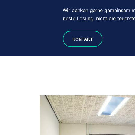
Wir denken gerne gemeinsam mi
beste Lösung, nicht die teuerste
KONTAKT