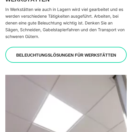
In Werkstätten wie auch in Lagern wird viel gearbeitet und es
werden verschiedene Tätigkeiten ausgeführt. Arbeiten, bei
denen eine gute Beleuchtung wichtig ist. Denken Sie an
Sägen, Schneiden, Gabelstaplerfahren und den Transport von
schweren Gütern.
BELEUCHTUNGSLÖSUNGEN FÜR WERKSTÄTTEN