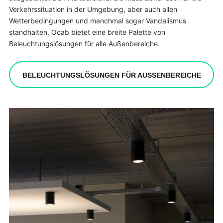
Verkehrssituation in der Umgebung, aber auch allen
Wetterbedingungen und manchmal sogar Vandalismus
standhalten. Ocab bietet eine breite Palette von
Beleuchtungslösungen für alle Außenbereiche.
BELEUCHTUNGSLÖSUNGEN FÜR AUSSENBEREICHE