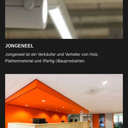
JONGENEEL
Jongeneel ist ein Verkäufer und Verteiler von Holz,
Plattenmaterial und (Fertig-)Bauprodukten.