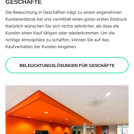
GESCHÄFTE
Die Beleuchtung in Geschäften trägt zu einem angenehmen
Kundenerlebnis bei und vermittelt einen guten ersten Eindruck.
Natürlich wünschen Sie sich nichts sehnlicher, als dass die
Kunden einen Kauf tätigen oder wiederkommen. Um die
richtige Atmosphäre zu schaffen, können Sie auf das
Kaufverhalten der Kunden eingehen.
BELEUCHTUNGSLÖSUNGEN FÜR GESCHÄFTE