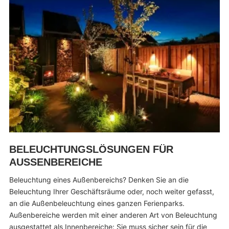
BELEUCHTUNGSLÖSUNGEN FÜR
AUSSENBEREICHE
Beleuchtung eines Außenbereichs? Denken Sie an die
Beleuchtung Ihrer Geschäftsräume oder, noch weiter gefasst,
an die Außenbeleuchtung eines ganzen Ferienparks.
Außenbereiche werden mit einer anderen Art von Beleuchtung
ausgestattet als Innenbereiche: Sie muss sicher sein für die