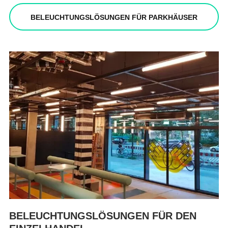
BELEUCHTUNGSLÖSUNGEN FÜR PARKHÄUSER
BELEUCHTUNGSLÖSUNGEN FÜR DEN