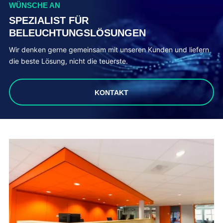
WÜNSCHE AN
SPEZIALIST FÜR
BELEUCHTUNGSLÖSUNGEN
Wir denken gerne gemeinsam mit unseren Kunden und liefern
die beste Lösung, nicht die teuerste.
KONTAKT