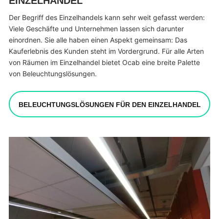
EINZELHANDEL
Der Begriff des Einzelhandels kann sehr weit gefasst werden:
Viele Geschäfte und Unternehmen lassen sich darunter
einordnen. Sie alle haben einen Aspekt gemeinsam: Das
Kauferlebnis des Kunden steht im Vordergrund. Für alle Arten
von Räumen im Einzelhandel bietet Ocab eine breite Palette
von Beleuchtungslösungen.
BELEUCHTUNGSLÖSUNGEN FÜR DEN EINZELHANDEL