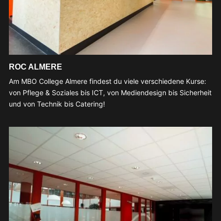
ROC ALMERE
Am MBO College Almere findest du viele verschiedene Kurse:
von Pflege & Soziales bis ICT, von Mediendesign bis Sicherheit
und von Technik bis Catering!