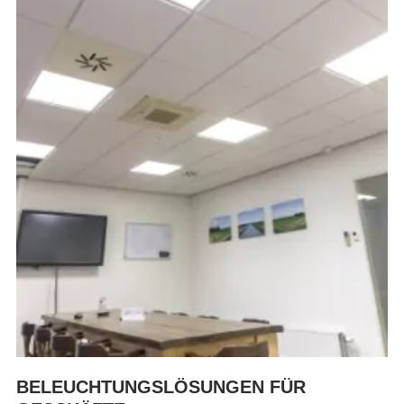
BELEUCHTUNGSLÖSUNGEN FÜR