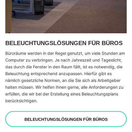
BELEUCHTUNGSLÖSUNGEN FÜR BÜROS
Büroräume werden in der Regel genutzt, um viele Stunden am
Computer zu verbringen. Je nach Jahreszeit und Tageslicht,
das durch die Fenster in den Raum fällt, ist es notwendig, die
Beleuchtung entsprechend anzupassen. Hierfür gibt es
nämlich gesetzliche Normen, an die Sie sich als Arbeitgeber
halten müssen. Wir helfen Ihnen gerne, alle Anforderungen zu
erfüllen, die wir bei der Erstellung eines Beleuchtungsplans
berücksichtigen.
BELEUCHTUNGSLÖSUNGEN FÜR BÜROS