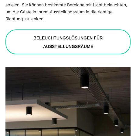
spielen. Sie können bestimmte Bereiche mit Licht beleuchten,
um die Gäste in Ihrem Ausstellungsraum in die richtige
Richtung zu lenken.
BELEUCHTUNGSLÖSUNGEN FÜR
AUSSTELLUNGSRÄUME