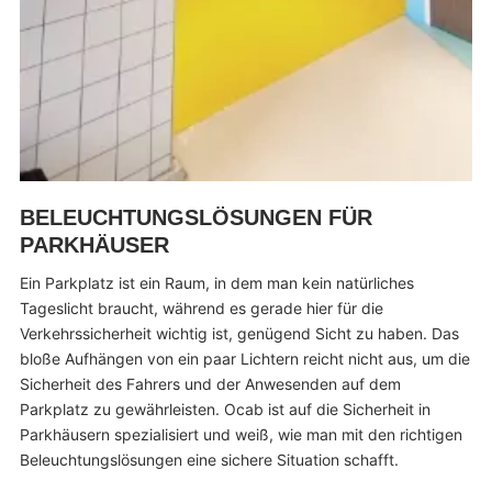
BELEUCHTUNGSLÖSUNGEN FÜR
PARKHÄUSER
Ein Parkplatz ist ein Raum, in dem man kein natürliches
Tageslicht braucht, während es gerade hier für die
Verkehrssicherheit wichtig ist, genügend Sicht zu haben. Das
bloße Aufhängen von ein paar Lichtern reicht nicht aus, um die
Sicherheit des Fahrers und der Anwesenden auf dem
Parkplatz zu gewährleisten. Ocab ist auf die Sicherheit in
Parkhäusern spezialisiert und weiß, wie man mit den richtigen
Beleuchtungslösungen eine sichere Situation schafft.