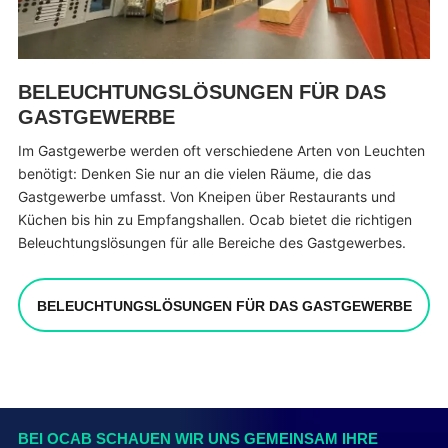
BELEUCHTUNGSLÖSUNGEN FÜR DAS
GASTGEWERBE
Im Gastgewerbe werden oft verschiedene Arten von Leuchten
benötigt: Denken Sie nur an die vielen Räume, die das
Gastgewerbe umfasst. Von Kneipen über Restaurants und
Küchen bis hin zu Empfangshallen. Ocab bietet die richtigen
Beleuchtungslösungen für alle Bereiche des Gastgewerbes.
BELEUCHTUNGSLÖSUNGEN FÜR DAS GASTGEWERBE
BEI OCAB SCHAUEN WIR UNS GEMEINSAM IHRE