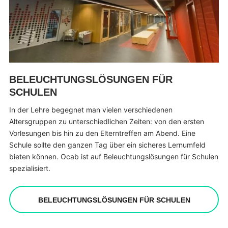
BELEUCHTUNGSLÖSUNGEN FÜR
SCHULEN
In der Lehre begegnet man vielen verschiedenen
Altersgruppen zu unterschiedlichen Zeiten: von den ersten
Vorlesungen bis hin zu den Elterntreffen am Abend. Eine
Schule sollte den ganzen Tag über ein sicheres Lernumfeld
bieten können. Ocab ist auf Beleuchtungslösungen für Schulen
spezialisiert.
BELEUCHTUNGSLÖSUNGEN FÜR SCHULEN