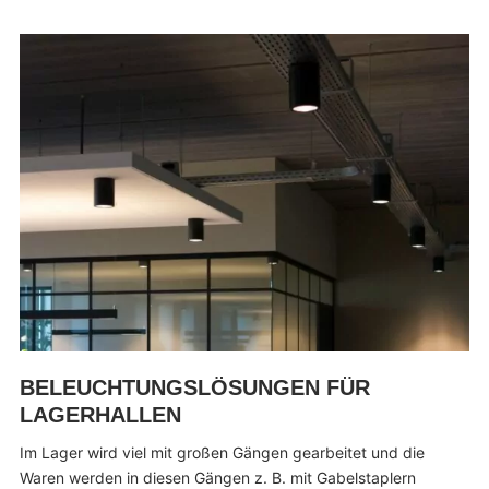
BELEUCHTUNGSLÖSUNGEN FÜR
LAGERHALLEN
Im Lager wird viel mit großen Gängen gearbeitet und die
Waren werden in diesen Gängen z. B. mit Gabelstaplern