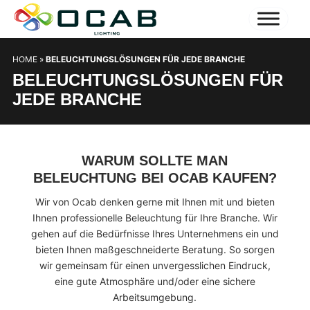
HOME
»
BELEUCHTUNGSLÖSUNGEN FÜR JEDE BRANCHE
BELEUCHTUNGSLÖSUNGEN FÜR
JEDE BRANCHE
WARUM SOLLTE MAN
BELEUCHTUNG BEI OCAB KAUFEN?
Wir von Ocab denken gerne mit Ihnen mit und bieten
Ihnen professionelle Beleuchtung für Ihre Branche. Wir
gehen auf die Bedürfnisse Ihres Unternehmens ein und
bieten Ihnen maßgeschneiderte Beratung. So sorgen
wir gemeinsam für einen unvergesslichen Eindruck,
eine gute Atmosphäre und/oder eine sichere
Arbeitsumgebung.