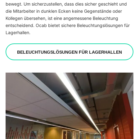
bewegt. Um sicherzustellen, dass dies sicher geschieht und
die Mitarbeiter in dunklen Ecken keine Gegenstände oder
Kollegen übersehen, ist eine angemessene Beleuchtung
entscheidend. Ocab bietet sichere Beleuchtungslösungen für
Lagerhallen.
BELEUCHTUNGSLÖSUNGEN FÜR LAGERHALLEN