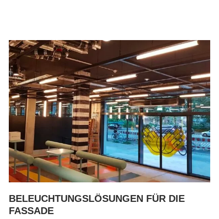
BELEUCHTUNGSLÖSUNGEN FÜR DIE
FASSADE