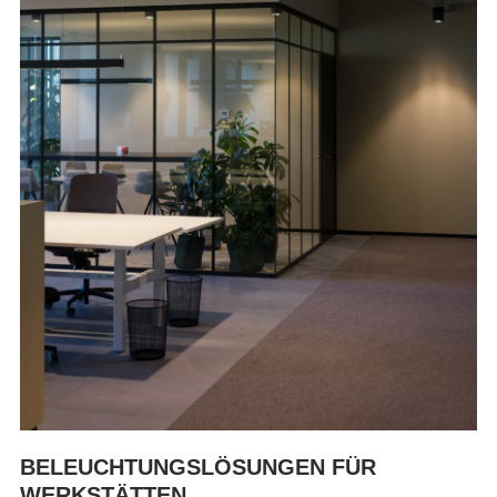
BELEUCHTUNGSLÖSUNGEN FÜR
WERKSTÄTTEN