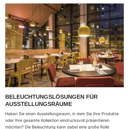
BELEUCHTUNGSLÖSUNGEN FÜR
AUSSTELLUNGSRÄUME
Haben Sie einen Ausstellungsraum, in dem Sie Ihre Produkte
oder Ihre gesamte Kollektion eindrucksvoll präsentieren
möchten? Die Beleuchtung kann dabei eine große Rolle