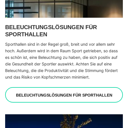
BELEUCHTUNGSLÖSUNGEN FÜR
SPORTHALLEN
Sporthallen sind in der Regel groß, breit und vor allem sehr
hoch. Außerdem wird in dem Raum Sport getrieben, so dass
es schön ist, eine Beleuchtung zu haben, die sich positiv auf
die Gesundheit der Sportler auswirkt. Achten Sie auf eine
Beleuchtung, die die Produktivität und die Stimmung fördert
und das Risiko von Kopfschmerzen minimiert.
BELEUCHTUNGSLÖSUNGEN FÜR SPORTHALLEN