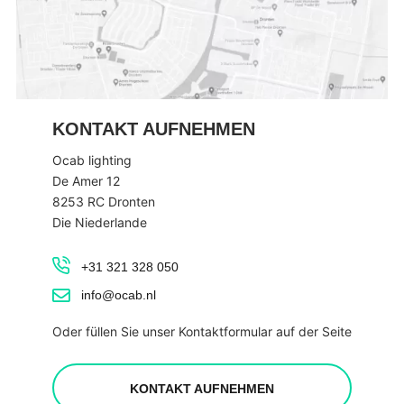
KONTAKT AUFNEHMEN
Ocab lighting
De Amer 12
8253 RC Dronten
Die Niederlande
+31 321 328 050
info@ocab.nl
Oder füllen Sie unser Kontaktformular auf der Seite
KONTAKT AUFNEHMEN