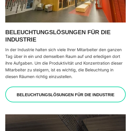
BELEUCHTUNGSLÖSUNGEN FÜR DIE
INDUSTRIE
In der Industrie halten sich viele Ihrer Mitarbeiter den ganzen
Tag über in ein und demselben Raum auf und erledigen dort
ihre Aufgaben. Um die Produktivität und Konzentration dieser
Mitarbeiter zu steigern, ist es wichtig, die Beleuchtung in
diesen Räumen richtig einzustellen.
BELEUCHTUNGSLÖSUNGEN FÜR DIE INDUSTRIE