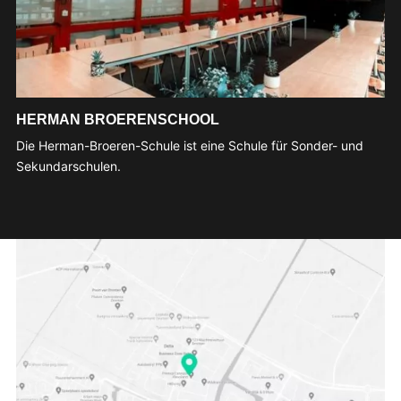
HERMAN BROERENSCHOOL
Die Herman-Broeren-Schule ist eine Schule für Sonder- und
Sekundarschulen.