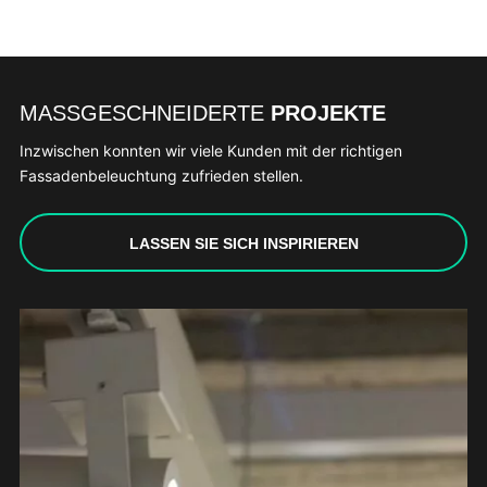
MASSGESCHNEIDERTE
PROJEKTE
Inzwischen konnten wir viele Kunden mit der richtigen
Fassadenbeleuchtung zufrieden stellen.
LASSEN SIE SICH INSPIRIEREN