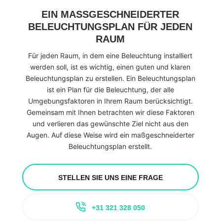
EIN MASSGESCHNEIDERTER B
ELEUCHTUNGSPLAN FÜR JEDEN R
AUM
Für jeden Raum, in dem eine Beleuchtung installiert
werden soll, ist es wichtig, einen guten und klaren
Beleuchtungsplan zu erstellen. Ein Beleuchtungsplan
ist ein Plan für die Beleuchtung, der alle
Umgebungsfaktoren in Ihrem Raum berücksichtigt.
Gemeinsam mit Ihnen betrachten wir diese Faktoren
und verlieren das gewünschte Ziel nicht aus den
Augen. Auf diese Weise wird ein maßgeschneiderter
Beleuchtungsplan erstellt.
STELLEN SIE UNS EINE FRAGE
+31 321 328 050