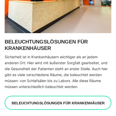
BELEUCHTUNGSLÖSUNGEN FÜR
KRANKENHÄUSER
Sicherheit ist in Krankenhäusern wichtiger als an jedem
anderen Ort: Hier wird mit äußerster Sorgfalt gearbeitet, und
die Gesundheit der Patienten steht an erster Stelle. Auch hier
gibt es viele verschiedene Räume, die beleuchtet werden
müssen: von Schlafsälen bis zu Labors. Alle diese Räume
müssen unterschiedlich beleuchtet werden.
BELEUCHTUNGSLÖSUNGEN FÜR KRANKENHÄUSER