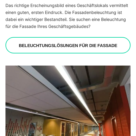
Das richtige Erscheinungsbild eines Geschäftslokals vermittelt
einen guten, ersten Eindruck. Die Fassadenbeleuchtung ist
dabei ein wichtiger Bestandteil. Sie suchen eine Beleuchtung
für die Fassade Ihres Geschäftsgebäudes?
BELEUCHTUNGSLÖSUNGEN FÜR DIE FASSADE