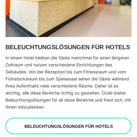
BELEUCHTUNGSLÖSUNGEN FÜR HOTELS
In einem Hotel bleiben die Gäste manchmal für einen längeren
Zeitraum und nutzen verschiedene Einrichtungen des
Gebäudes. Von der Rezeption bis zum Fitnessraum und vom
Frühstücksraum bis zum Speisesaal sehen die Gäste während
ihres Aufenthalts viele verschiedene Räume. Daher ist es
wichtig, alle diese Bereiche richtig zu gestalten. Ocab bietet
Beleuchtungslösungen für all diese Bereiche und freut sich, mit
Ihnen mitzudenken.
BELEUCHTUNGSLÖSUNGEN FÜR HOTELS