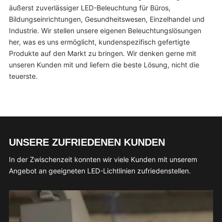
äußerst zuverlässiger LED-Beleuchtung für Büros,
Bildungseinrichtungen, Gesundheitswesen, Einzelhandel und
Industrie. Wir stellen unsere eigenen Beleuchtungslösungen
her, was es uns ermöglicht, kundenspezifisch gefertigte
Produkte auf den Markt zu bringen. Wir denken gerne mit
unseren Kunden mit und liefern die beste Lösung, nicht die
teuerste.
UNSERE ZUFRIEDENEN KUNDEN
In der Zwischenzeit konnten wir viele Kunden mit unserem
Angebot an geeigneten
LED-Lichtlinien
zufriedenstellen.