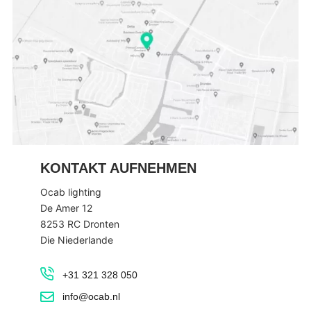
KONTAKT AUFNEHMEN
Ocab lighting
De Amer 12
8253 RC Dronten
Die Niederlande
+31 321 328 050
info@ocab.nl