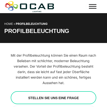
HOME
»
PROFILBELEUCHTUNG
PROFILBELEUCHTUNG
Mit der Profilbeleuchtung können Sie einen Raum nach
Belieben mit schlichter, moderner Beleuchtung
versehen. Der Vorteil der Profilbeleuchtung besteht
darin, dass sie leicht auf fast jeder Oberfläche
installiert werden kann und ein schönes, fertiges
Aussehen hat.
STELLEN SIE UNS EINE FRAGE