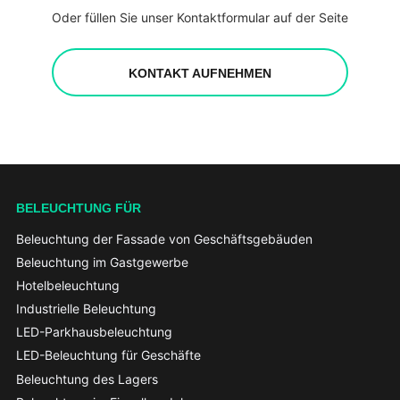
Oder füllen Sie unser Kontaktformular auf der Seite
KONTAKT AUFNEHMEN
BELEUCHTUNG FÜR
Beleuchtung der Fassade von Geschäftsgebäuden
Beleuchtung im Gastgewerbe
Hotelbeleuchtung
Industrielle Beleuchtung
LED-Parkhausbeleuchtung
LED-Beleuchtung für Geschäfte
Beleuchtung des Lagers