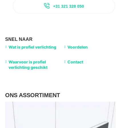
+31 321 328 050
SNEL NAAR
Wat is profiel verlichting
Voordelen
Waarvoor is profiel
Contact
verlichting geschikt
ONS ASSORTIMENT