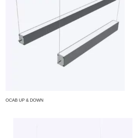
OCAB UP & DOWN