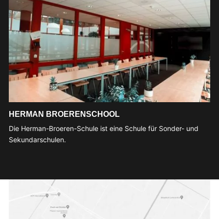
HERMAN BROERENSCHOOL
Die Herman-Broeren-Schule ist eine Schule für Sonder- und
Sekundarschulen.