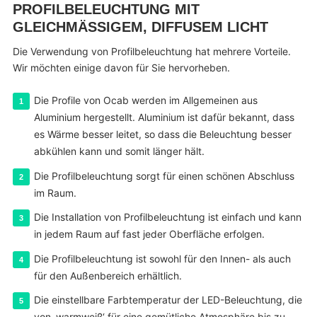
PROFILBELEUCHTUNG MIT
GLEICHMÄSSIGEM, DIFFUSEM LICHT
Die Verwendung von Profilbeleuchtung hat mehrere Vorteile.
Wir möchten einige davon für Sie hervorheben.
Die Profile von Ocab werden im Allgemeinen aus
Aluminium hergestellt. Aluminium ist dafür bekannt, dass
es Wärme besser leitet, so dass die Beleuchtung besser
abkühlen kann und somit länger hält.
Die Profilbeleuchtung sorgt für einen schönen Abschluss
im Raum.
Die Installation von Profilbeleuchtung ist einfach und kann
in jedem Raum auf fast jeder Oberfläche erfolgen.
Die Profilbeleuchtung ist sowohl für den Innen- als auch
für den Außenbereich erhältlich.
Die einstellbare Farbtemperatur der LED-Beleuchtung, die
von ‚warmweiß‘ für eine gemütliche Atmosphäre bis zu