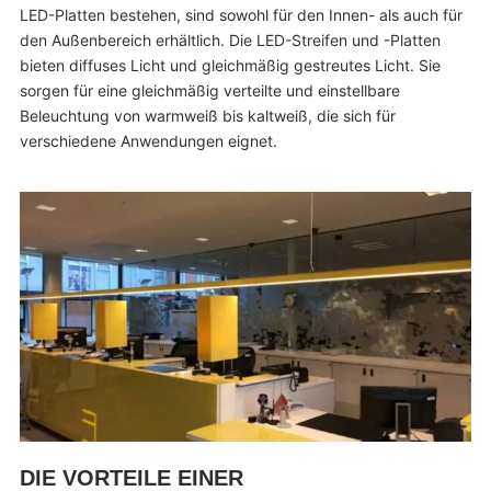
LED-Platten bestehen, sind sowohl für den Innen- als auch für
den Außenbereich erhältlich. Die LED-Streifen und -Platten
bieten diffuses Licht und gleichmäßig gestreutes Licht. Sie
sorgen für eine gleichmäßig verteilte und einstellbare
Beleuchtung von warmweiß bis kaltweiß, die sich für
verschiedene Anwendungen eignet.
DIE VORTEILE EINER