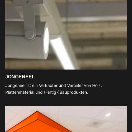
JONGENEEL
Jongeneel ist ein Verkäufer und Verteiler von Holz,
Plattenmaterial und (Fertig-)Bauprodukten.