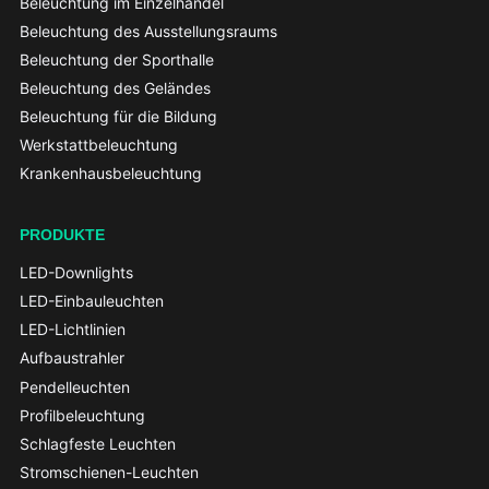
Beleuchtung im Einzelhandel
Beleuchtung des Ausstellungsraums
Beleuchtung der Sporthalle
Beleuchtung des Geländes
Beleuchtung für die Bildung
Werkstattbeleuchtung
Krankenhausbeleuchtung
PRODUKTE
LED-Downlights
LED-Einbauleuchten
LED-Lichtlinien
Aufbaustrahler
Pendelleuchten
Profilbeleuchtung
Schlagfeste Leuchten
Stromschienen-Leuchten