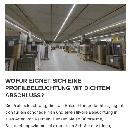
WOFÜR EIGNET SICH EINE
PROFILBELEUCHTUNG MIT DICHTEM
ABSCHLUSS?
Die Profilbeleuchtung, die zum Beleuchten gedacht ist, eignet
sich für ein schönes Finish und eine stilvolle Beleuchtung in
allen Arten von Räumen. Denken Sie an Büroräume,
Besprechungszimmer, aber auch an Schränke, Vitrinen,