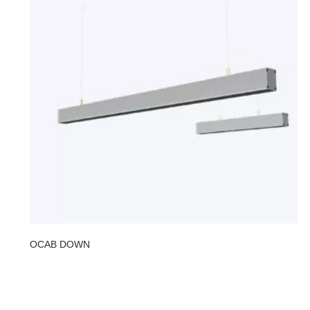
OCAB DOWN