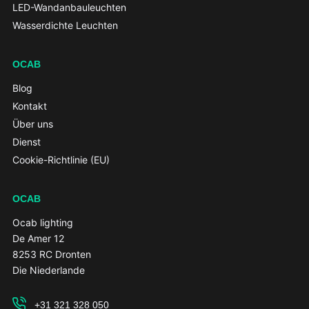
LED-Wandanbauleuchten
Wasserdichte Leuchten
OCAB
Blog
Kontakt
Über uns
Dienst
Cookie-Richtlinie (EU)
OCAB
Ocab lighting
De Amer 12
8253 RC Dronten
Die Niederlande
+31 321 328 050