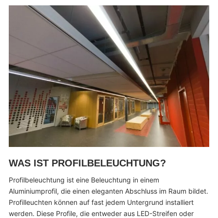
WAS IST PROFILBELEUCHTUNG?
Profilbeleuchtung ist eine Beleuchtung in einem
Aluminiumprofil, die einen eleganten Abschluss im Raum bildet.
Profilleuchten können auf fast jedem Untergrund installiert
werden. Diese Profile, die entweder aus LED-Streifen oder