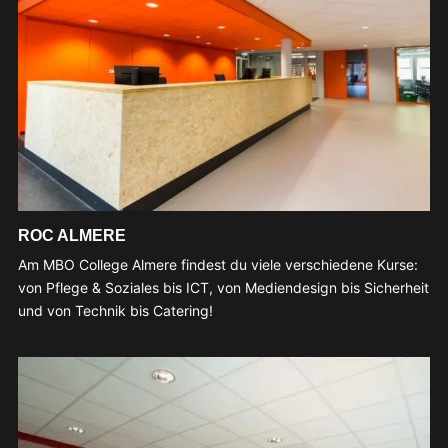
ROC ALMERE
Am MBO College Almere findest du viele verschiedene Kurse:
von Pflege & Soziales bis ICT, von Mediendesign bis Sicherheit
und von Technik bis Catering!