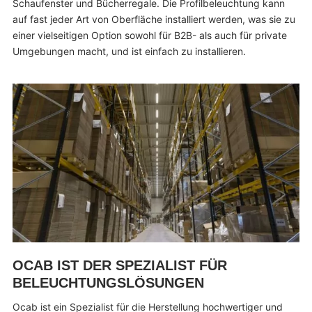
Schaufenster und Bücherregale. Die Profilbeleuchtung kann
auf fast jeder Art von Oberfläche installiert werden, was sie zu
einer vielseitigen Option sowohl für B2B- als auch für private
Umgebungen macht, und ist einfach zu installieren.
OCAB IST DER SPEZIALIST FÜR
BELEUCHTUNGSLÖSUNGEN
Ocab ist ein Spezialist für die Herstellung hochwertiger und