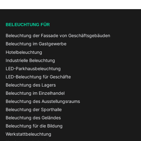
BELEUCHTUNG FÜR
Beleuchtung der Fassade von Geschäftsgebäuden
Beleuchtung im Gastgewerbe
Hotelbeleuchtung
Industrielle Beleuchtung
LED-Parkhausbeleuchtung
LED-Beleuchtung für Geschäfte
Beleuchtung des Lagers
Beleuchtung im Einzelhandel
Beleuchtung des Ausstellungsraums
Beleuchtung der Sporthalle
Beleuchtung des Geländes
Beleuchtung für die Bildung
Werkstattbeleuchtung