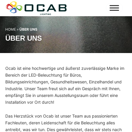
HOME
»
ÜBER UNS
ÜBER UNS
Ocab ist eine hochwertige und äußerst zuverlässige Marke im
Bereich der LED-Beleuchtung für Büros,
Bildungseinrichtungen, Gesundheitswesen, Einzelhandel und
Industrie. Unser Team freut sich auf ein Gespräch mit Ihnen,
empfängt Sie in unserem Ausstellungsraum oder führt eine
Installation vor Ort durch!
Das Herzstück von Ocab ist unser Team aus passionierten
Fachleuten, deren Leidenschaft für die Beleuchtung alles
antreibt, was wir tun. Dies gewährleistet, dass wir stets nach