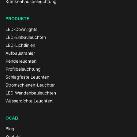
Krankenhausbeleuchtung
PRODUKTE
LED-Downlights
LED-Einbauleuchten
LED-Lichtlinien
Aufbaustrahler
Pendelleuchten
Profilbeleuchtung
Schlagfeste Leuchten
Stromschienen-Leuchten
LED-Wandanbauleuchten
Wasserdichte Leuchten
OCAB
Blog
Kontakt