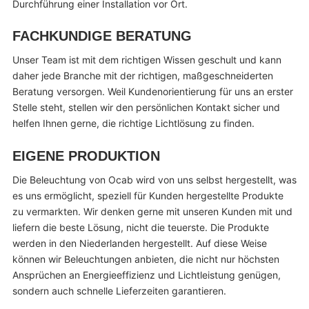
Durchführung einer Installation vor Ort.
FACHKUNDIGE BERATUNG
Unser Team ist mit dem richtigen Wissen geschult und kann
daher jede Branche mit der richtigen, maßgeschneiderten
Beratung versorgen. Weil Kundenorientierung für uns an erster
Stelle steht, stellen wir den persönlichen Kontakt sicher und
helfen Ihnen gerne, die richtige Lichtlösung zu finden.
EIGENE PRODUKTION
Die Beleuchtung von Ocab wird von uns selbst hergestellt, was
es uns ermöglicht, speziell für Kunden hergestellte Produkte
zu vermarkten. Wir denken gerne mit unseren Kunden mit und
liefern die beste Lösung, nicht die teuerste. Die Produkte
werden in den Niederlanden hergestellt. Auf diese Weise
können wir Beleuchtungen anbieten, die nicht nur höchsten
Ansprüchen an Energieeffizienz und Lichtleistung genügen,
sondern auch schnelle Lieferzeiten garantieren.