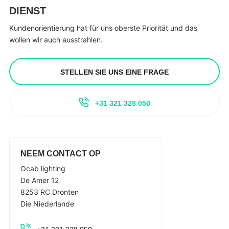
DIENST
Kundenorientierung hat für uns oberste Priorität und das
wollen wir auch ausstrahlen.
STELLEN SIE UNS EINE FRAGE
+31 321 328 050
NEEM CONTACT OP
Ocab lighting
De Amer 12
8253 RC Dronten
Die Niederlande