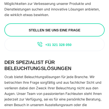
Möglichkeiten zur Verbesserung unserer Produkte und
Dienstleistungen suchen und innovative Lösungen anbieten,
die wirklich etwas bewirken.
STELLEN SIE UNS EINE FRAGE
+31 321 328 050
DER SPEZIALIST FÜR
BELEUCHTUNGSLÖSUNGEN
Ocab bietet Beleuchtungslösungen für jede Branche. Wir
betrachten Ihre Frage sorgfältig und aus fachlicher Sicht und
verlieren dabei den Zweck Ihrer Beleuchtung nicht aus den
Augen. Unser Team von passionierten Fachleuten steht Ihnen
jederzeit zur Verfügung, sei es für eine persönliche Beratung,
einen Besuch in unserem Ausstellungsraum oder die