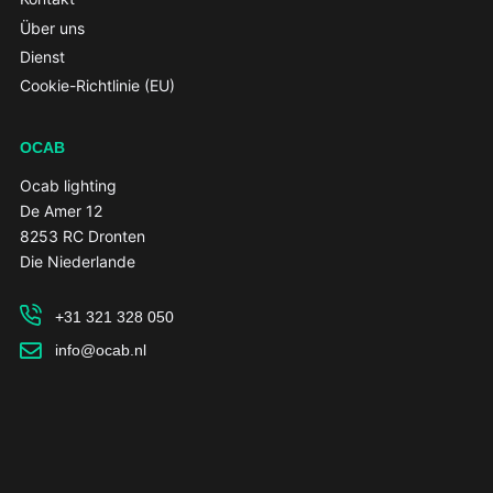
Über uns
Dienst
Cookie-Richtlinie (EU)
OCAB
Ocab lighting
De Amer 12
8253 RC Dronten
Die Niederlande
+31 321 328 050
info@ocab.nl