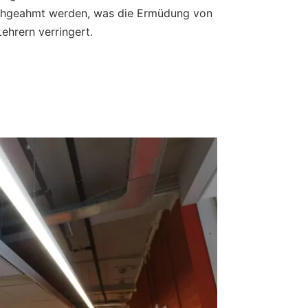
chgeahmt werden, was die Ermüdung von
ehrern verringert.