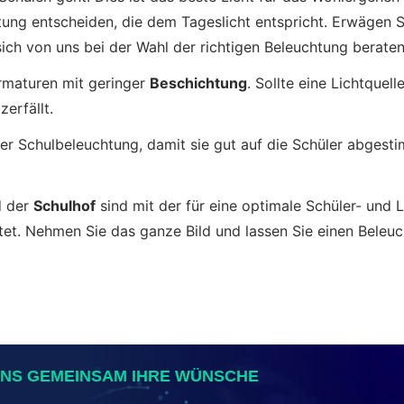
tung entscheiden, die dem Tageslicht entspricht. Erwägen S
ich von uns bei der Wahl der richtigen Beleuchtung beraten
maturen mit geringer
Beschichtung
. Sollte eine Lichtquel
zerfällt.
er Schulbeleuchtung, damit sie gut auf die Schüler abgesti
 der
Schulhof
sind mit der für eine optimale Schüler- und 
tet. Nehmen Sie das ganze Bild und lassen Sie einen Beleuc
UNS GEMEINSAM IHRE WÜNSCHE