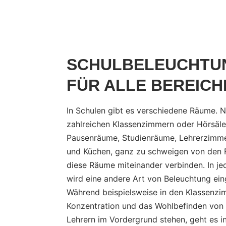
SCHULBELEUCHTU
FÜR ALLE BEREICH
In Schulen gibt es verschiedene Räume. 
zahlreichen Klassenzimmern oder Hörsäle
Pausenräume, Studienräume, Lehrerzimmer
und Küchen, ganz zu schweigen von den Fl
diese Räume miteinander verbinden. In 
wird eine andere Art von Beleuchtung ein
Während beispielsweise in den Klassenzi
Konzentration und das Wohlbefinden von
Lehrern im Vordergrund stehen, geht es i