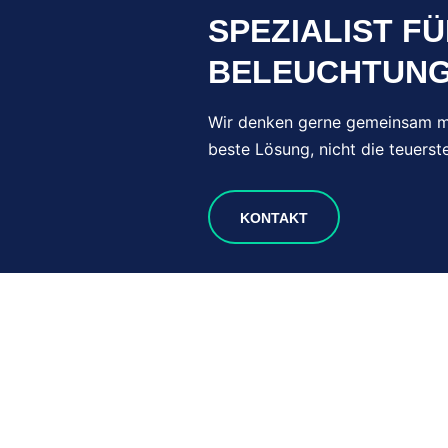
SPEZIALIST F
BELEUCHTUN
Wir denken gerne gemeinsam mi
beste Lösung, nicht die teuerste
KONTAKT