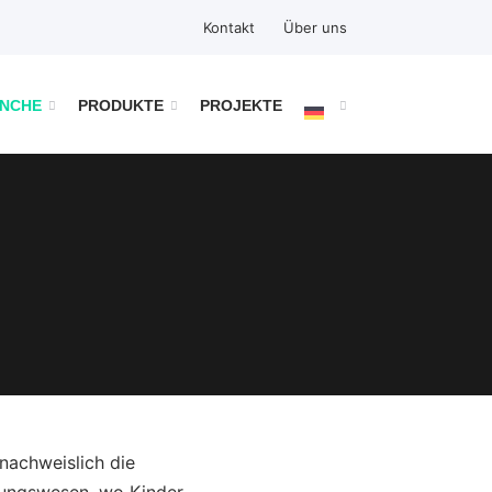
Kontakt
Über uns
ANCHE
PRODUKTE
PROJEKTE
nachweislich die