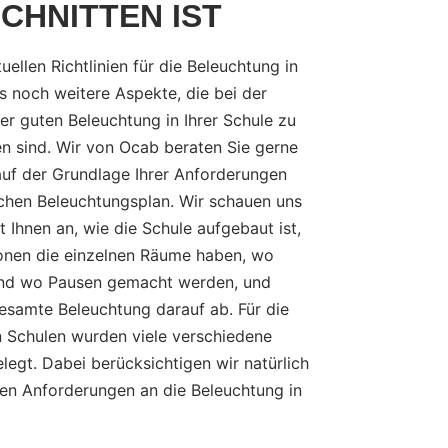
CHNITTEN IST
ellen Richtlinien für die Beleuchtung in
s noch weitere Aspekte, die bei der
iner guten Beleuchtung in Ihrer Schule zu
en sind. Wir von Ocab beraten Sie gerne
auf der Grundlage Ihrer Anforderungen
ichen Beleuchtungsplan. Wir schauen uns
Ihnen an, wie die Schule aufgebaut ist,
onen die einzelnen Räume haben, wo
und wo Pausen gemacht werden, und
esamte Beleuchtung darauf ab. Für die
n Schulen wurden viele verschiedene
egt. Dabei berücksichtigen wir natürlich
hen Anforderungen an die Beleuchtung in