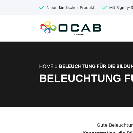
Niederländisches Produkt
Mit Signify
HOME
»
BELEUCHTUNG FÜR DIE BILDU
BELEUCHTUNG FÜ
Gute Beleuchtun