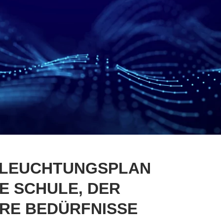
ELEUCHTUNGSPLAN
IE SCHULE, DER
HRE BEDÜRFNISSE