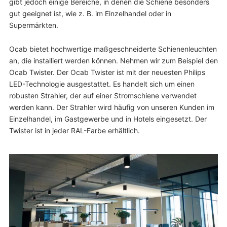
gibt jedoch einige Bereiche, in denen die Schiene besonders
gut geeignet ist, wie z. B. im Einzelhandel oder in
Supermärkten.
Ocab bietet hochwertige maßgeschneiderte Schienenleuchten
an, die installiert werden können. Nehmen wir zum Beispiel den
Ocab Twister. Der Ocab Twister ist mit der neuesten Philips
LED-Technologie ausgestattet. Es handelt sich um einen
robusten Strahler, der auf einer Stromschiene verwendet
werden kann. Der Strahler wird häufig von unseren Kunden im
Einzelhandel, im Gastgewerbe und in Hotels eingesetzt. Der
Twister ist in jeder RAL-Farbe erhältlich.