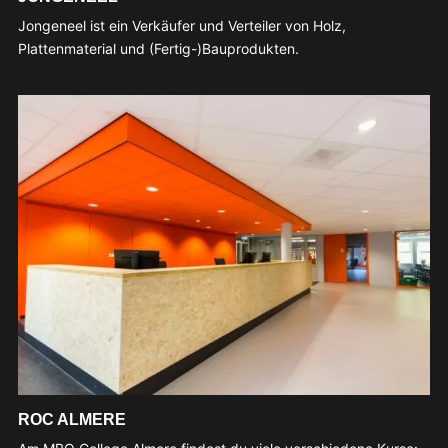
Jongeneel ist ein Verkäufer und Verteiler von Holz,
Plattenmaterial und (Fertig-)Bauprodukten.
ROC ALMERE