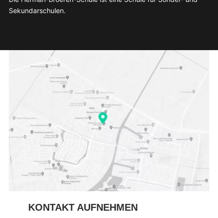
Sekundarschulen.
KONTAKT AUFNEHMEN