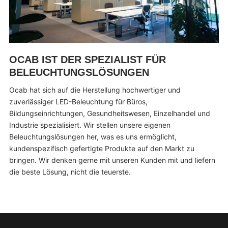
OCAB IST DER SPEZIALIST FÜR
BELEUCHTUNGSLÖSUNGEN
Ocab hat sich auf die Herstellung hochwertiger und
zuverlässiger LED-Beleuchtung für Büros,
Bildungseinrichtungen, Gesundheitswesen, Einzelhandel und
Industrie spezialisiert. Wir stellen unsere eigenen
Beleuchtungslösungen her, was es uns ermöglicht,
kundenspezifisch gefertigte Produkte auf den Markt zu
bringen. Wir denken gerne mit unseren Kunden mit und liefern
die beste Lösung, nicht die teuerste.