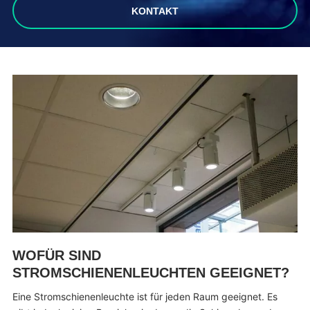
KONTAKT
WOFÜR SIND
STROMSCHIENENLEUCHTEN GEEIGNET?
Eine Stromschienenleuchte ist für jeden Raum geeignet. Es