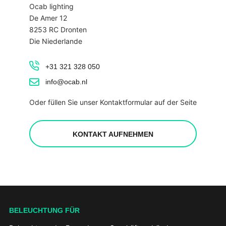
Ocab lighting
De Amer 12
8253 RC Dronten
Die Niederlande
+31 321 328 050
info@ocab.nl
Oder füllen Sie unser Kontaktformular auf der Seite
KONTAKT AUFNEHMEN
BELEUCHTUNG FÜR