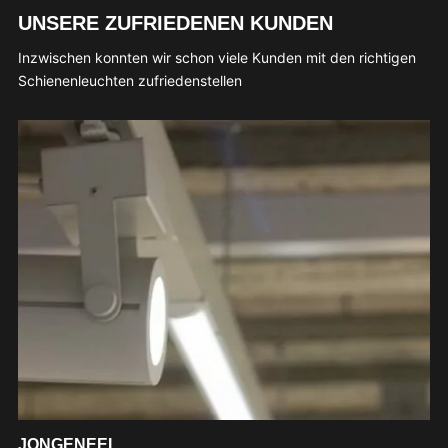
UNSERE ZUFRIEDENEN KUNDEN
Inzwischen konnten wir schon viele Kunden mit den richtigen
Schienenleuchten zufriedenstellen
JONGENEEL