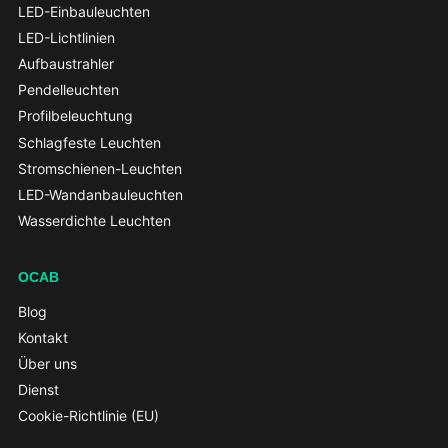
LED-Einbauleuchten
LED-Lichtlinien
Aufbaustrahler
Pendelleuchten
Profilbeleuchtung
Schlagfeste Leuchten
Stromschienen-Leuchten
LED-Wandanbauleuchten
Wasserdichte Leuchten
OCAB
Blog
Kontakt
Über uns
Dienst
Cookie-Richtlinie (EU)