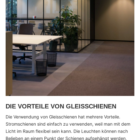
DIE VORTEILE VON GLEISSCHIENEN
Die Verwendung von Gleisschienen hat mehrere Vorteile.
Stromschienen sind einfach zu verwenden, weil man mit dem
Licht im Raum flexibel sein kann. Die Leuchten können nach
Belieben an einem Punkt der Schienen aufgehängt werden,