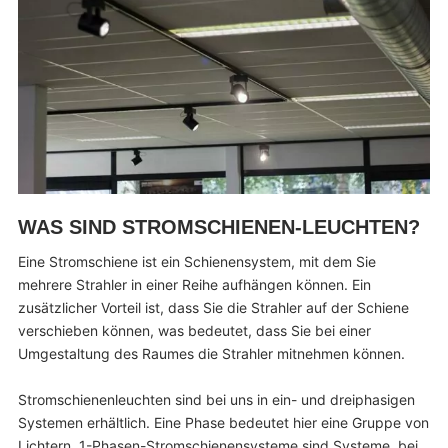
WAS SIND STROMSCHIENEN-LEUCHTEN?
Eine Stromschiene ist ein Schienensystem, mit dem Sie
mehrere Strahler in einer Reihe aufhängen können. Ein
zusätzlicher Vorteil ist, dass Sie die Strahler auf der Schiene
verschieben können, was bedeutet, dass Sie bei einer
Umgestaltung des Raumes die Strahler mitnehmen können.
Stromschienenleuchten sind bei uns in ein- und dreiphasigen
Systemen erhältlich. Eine Phase bedeutet hier eine Gruppe von
Lichtern. 1-Phasen-Stromschienensysteme sind Systeme, bei