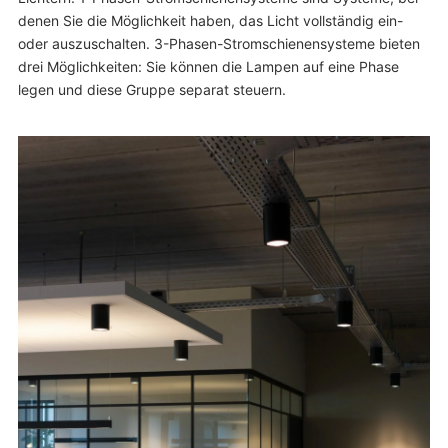
denen Sie die Möglichkeit haben, das Licht vollständig ein-
oder auszuschalten. 3-Phasen-Stromschienensysteme bieten
drei Möglichkeiten: Sie können die Lampen auf eine Phase
legen und diese Gruppe separat steuern.