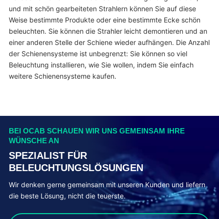
und mit schön gearbeiteten Strahlern können Sie auf diese
Weise bestimmte Produkte oder eine bestimmte Ecke schön
beleuchten. Sie können die Strahler leicht demontieren und an
einer anderen Stelle der Schiene wieder aufhängen. Die Anzahl
der Schienensysteme ist unbegrenzt: Sie können so viel
Beleuchtung installieren, wie Sie wollen, indem Sie einfach
weitere Schienensysteme kaufen.
BEI OCAB SCHAUEN WIR UNS GEMEINSAM IHRE
WÜNSCHE AN
SPEZIALIST FÜR
BELEUCHTUNGSLÖSUNGEN
Wir denken gerne gemeinsam mit unseren Kunden und liefern
die beste Lösung, nicht die teuerste.