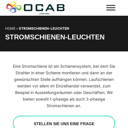
HOME
»
STROMSCHIENEN-LEUCHTEN
STROMSCHIENEN-LEUCHTEN
Eine Stromschiene ist ein Schienensystem, bei dem Sie
Strahler in einer Schiene montieren und dann an der
gewünschten Stelle aufhängen können. Laufschienen
werden vor allem im Einzelhandel verwendet, zum
Beispiel in Ausstellungsräumen oder Geschäften. Wir
bieten sowohl 1-phasige als auch 3-phasige
Stromschienen an.
STELLEN SIE UNS EINE FRAGE