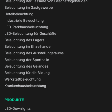
Beleuchtung der Fassade von Geschäftsgebäuden
Beleuchtung im Gastgewerbe
Hotelbeleuchtung
Industrielle Beleuchtung
LED-Parkhausbeleuchtung
LED-Beleuchtung für Geschäfte
Beleuchtung des Lagers
Beleuchtung im Einzelhandel
Beleuchtung des Ausstellungsraums
Beleuchtung der Sporthalle
Beleuchtung des Geländes
Beleuchtung für die Bildung
Werkstattbeleuchtung
Krankenhausbeleuchtung
PRODUKTE
LED-Downlights