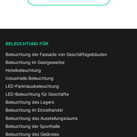
BELEUCHTUNG FÜR
Beleuchtung der Fassade von Geschäftsgebäuden
Beleuchtung im Gastgewerbe
Hotelbeleuchtung
Industrielle Beleuchtung
LED-Parkhausbeleuchtung
LED-Beleuchtung für Geschäfte
Beleuchtung des Lagers
Beleuchtung im Einzelhandel
Beleuchtung des Ausstellungsraums
Beleuchtung der Sporthalle
Beleuchtung des Geländes