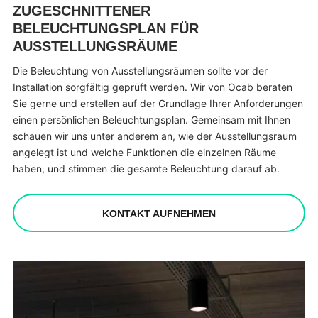
ZUGESCHNITTENER
BELEUCHTUNGSPLAN FÜR
AUSSTELLUNGSRÄUME
Die Beleuchtung von Ausstellungsräumen sollte vor der
Installation sorgfältig geprüft werden. Wir von Ocab beraten
Sie gerne und erstellen auf der Grundlage Ihrer Anforderungen
einen persönlichen Beleuchtungsplan. Gemeinsam mit Ihnen
schauen wir uns unter anderem an, wie der Ausstellungsraum
angelegt ist und welche Funktionen die einzelnen Räume
haben, und stimmen die gesamte Beleuchtung darauf ab.
KONTAKT AUFNEHMEN