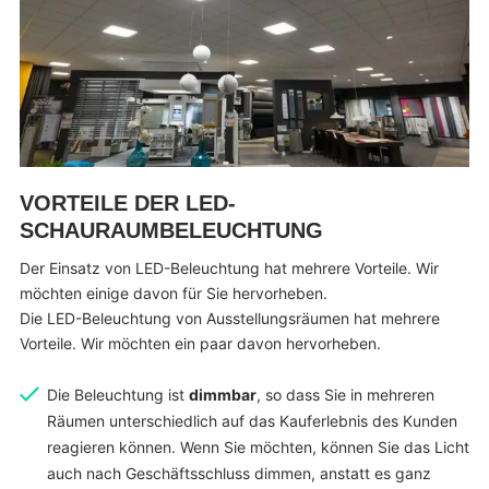
VORTEILE DER LED-
SCHAURAUMBELEUCHTUNG
Der Einsatz von LED-Beleuchtung hat mehrere Vorteile. Wir
möchten einige davon für Sie hervorheben.
Die LED-Beleuchtung von Ausstellungsräumen hat mehrere
Vorteile. Wir möchten ein paar davon hervorheben.
Die Beleuchtung ist
dimmbar
, so dass Sie in mehreren
Räumen unterschiedlich auf das Kauferlebnis des Kunden
reagieren können. Wenn Sie möchten, können Sie das Licht
auch nach Geschäftsschluss dimmen, anstatt es ganz