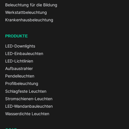
Beleuchtung für die Bildung
Werkstattbeleuchtung
Krankenhausbeleuchtung
PRODUKTE
LED-Downlights
LED-Einbauleuchten
LED-Lichtlinien
Aufbaustrahler
Pendelleuchten
Profilbeleuchtung
Schlagfeste Leuchten
Stromschienen-Leuchten
LED-Wandanbauleuchten
Wasserdichte Leuchten