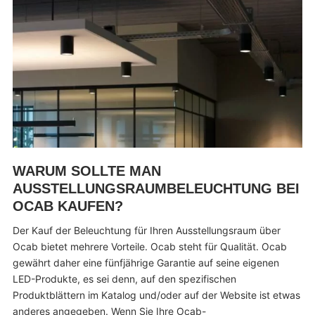
WARUM SOLLTE MAN
AUSSTELLUNGSRAUMBELEUCHTUNG BEI
OCAB KAUFEN?
Der Kauf der Beleuchtung für Ihren Ausstellungsraum über
Ocab bietet mehrere Vorteile. Ocab steht für Qualität. Ocab
gewährt daher eine fünfjährige Garantie auf seine eigenen
LED-Produkte, es sei denn, auf den spezifischen
Produktblättern im Katalog und/oder auf der Website ist etwas
anderes angegeben. Wenn Sie Ihre Ocab-