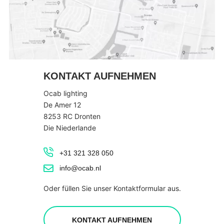
KONTAKT AUFNEHMEN
Ocab lighting
De Amer 12
8253 RC Dronten
Die Niederlande
+31 321 328 050
info@ocab.nl
Oder füllen Sie unser Kontaktformular aus.
KONTAKT AUFNEHMEN