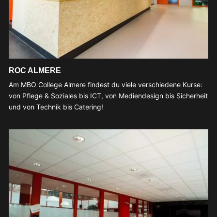
ROC ALMERE
Am MBO College Almere findest du viele verschiedene Kurse:
von Pflege & Soziales bis ICT, von Mediendesign bis Sicherheit
und von Technik bis Catering!