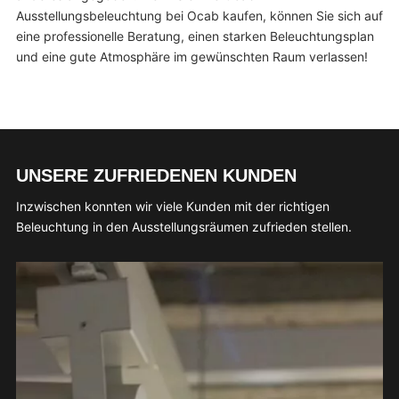
Ausstellungsbeleuchtung bei Ocab kaufen, können Sie sich auf
eine professionelle Beratung, einen starken Beleuchtungsplan
und eine gute Atmosphäre im gewünschten Raum verlassen!
UNSERE ZUFRIEDENEN KUNDEN
Inzwischen konnten wir viele Kunden mit der richtigen
Beleuchtung in den Ausstellungsräumen zufrieden stellen.