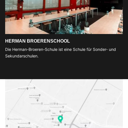
HERMAN BROERENSCHOOL
Die Herman-Broeren-Schule ist eine Schule für Sonder- und
Sekundarschulen.