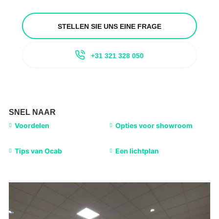
STELLEN SIE UNS EINE FRAGE
+31 321 328 050
SNEL NAAR
Voordelen
Opties voor showroom
Tips van Ocab
Een lichtplan