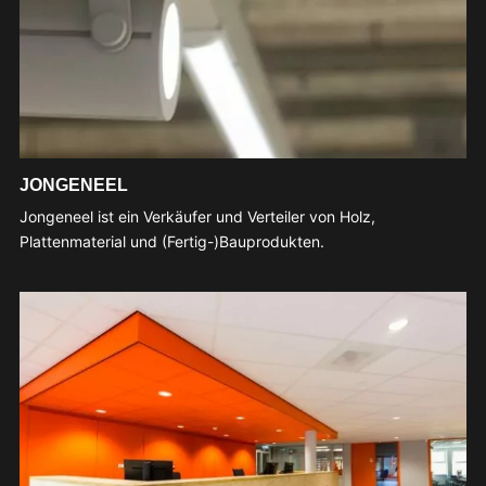
JONGENEEL
Jongeneel ist ein Verkäufer und Verteiler von Holz,
Plattenmaterial und (Fertig-)Bauprodukten.