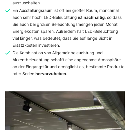
auszuschalten.
Ein Ausstellungsraum ist oft ein großer Raum, manchmal
auch sehr hoch. LED-Beleuchtung ist
nachhaltig
, so dass
Sie auch bei großen Beleuchtungsmengen jeden Monat
Energiekosten sparen. Außerdem hält LED-Beleuchtung
viel länger, was bedeutet, dass Sie auf lange Sicht in
Ersatzkosten investieren.
Die Kombination von Allgemeinbeleuchtung und
Akzentbeleuchtung schafft eine angenehme Atmosphäre
an der Eingangstür und ermöglicht es, bestimmte Produkte
oder Serien
hervorzuheben
.