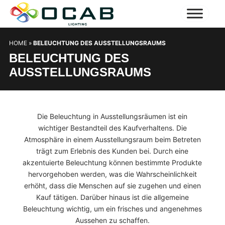
HOME
»
BELEUCHTUNG DES AUSSTELLUNGSRAUMS
BELEUCHTUNG DES
AUSSTELLUNGSRAUMS
Die Beleuchtung in Ausstellungsräumen ist ein
wichtiger Bestandteil des Kaufverhaltens. Die
Atmosphäre in einem Ausstellungsraum beim Betreten
trägt zum Erlebnis des Kunden bei. Durch eine
akzentuierte Beleuchtung können bestimmte Produkte
hervorgehoben werden, was die Wahrscheinlichkeit
erhöht, dass die Menschen auf sie zugehen und einen
Kauf tätigen. Darüber hinaus ist die allgemeine
Beleuchtung wichtig, um ein frisches und angenehmes
Aussehen zu schaffen.