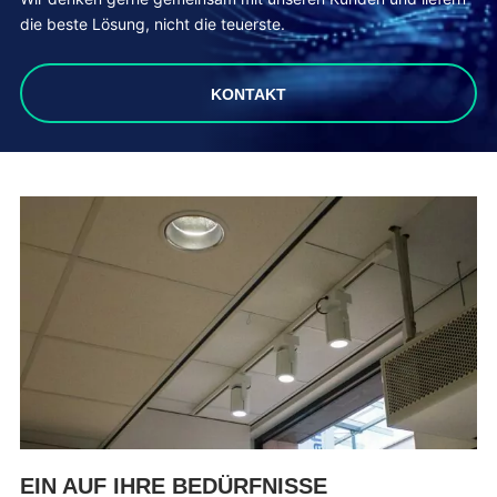
die beste Lösung, nicht die teuerste.
KONTAKT
EIN AUF IHRE BEDÜRFNISSE