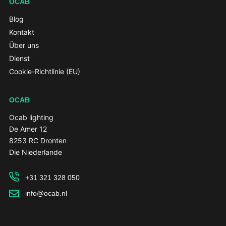
OCAB
Blog
Kontakt
Über uns
Dienst
Cookie-Richtlinie (EU)
OCAB
Ocab lighting
De Amer 12
8253 RC Dronten
Die Niederlande
+31 321 328 050
info@ocab.nl