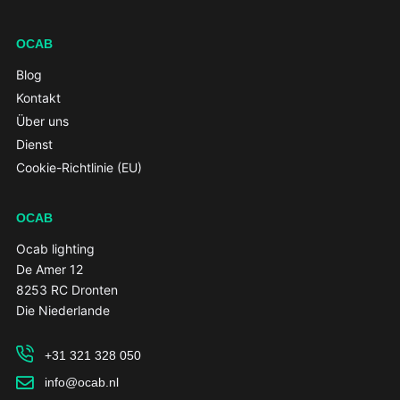
OCAB
Blog
Kontakt
Über uns
Dienst
Cookie-Richtlinie (EU)
OCAB
Ocab lighting
De Amer 12
8253 RC Dronten
Die Niederlande
+31 321 328 050
info@ocab.nl