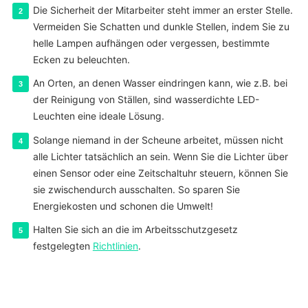
Die Sicherheit der Mitarbeiter steht immer an erster Stelle.
Vermeiden Sie Schatten und dunkle Stellen, indem Sie zu
helle Lampen aufhängen oder vergessen, bestimmte
Ecken zu beleuchten.
An Orten, an denen Wasser eindringen kann, wie z.B. bei
der Reinigung von Ställen, sind wasserdichte LED-
Leuchten eine ideale Lösung.
Solange niemand in der Scheune arbeitet, müssen nicht
alle Lichter tatsächlich an sein. Wenn Sie die Lichter über
einen Sensor oder eine Zeitschaltuhr steuern, können Sie
sie zwischendurch ausschalten. So sparen Sie
Energiekosten und schonen die Umwelt!
Halten Sie sich an die im Arbeitsschutzgesetz
festgelegten
Richtlinien
.