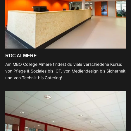
ROC ALMERE
Am MBO College Almere findest du viele verschiedene Kurse:
von Pflege & Soziales bis ICT, von Mediendesign bis Sicherheit
und von Technik bis Catering!