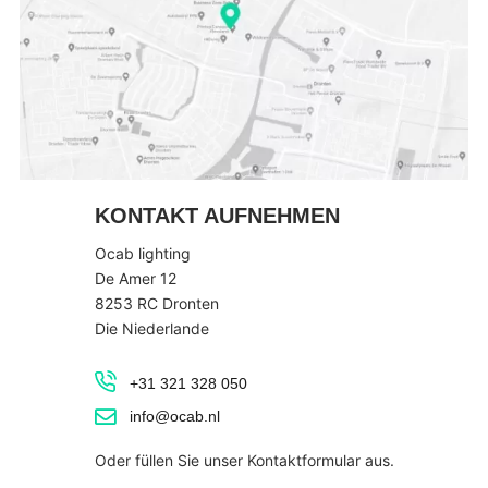
KONTAKT AUFNEHMEN
Ocab lighting
De Amer 12
8253 RC Dronten
Die Niederlande
+31 321 328 050
info@ocab.nl
Oder füllen Sie unser Kontaktformular aus.