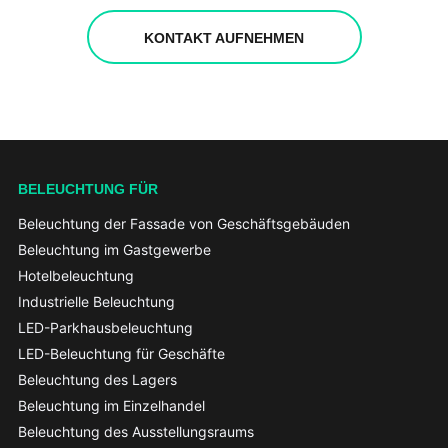
KONTAKT AUFNEHMEN
BELEUCHTUNG FÜR
Beleuchtung der Fassade von Geschäftsgebäuden
Beleuchtung im Gastgewerbe
Hotelbeleuchtung
Industrielle Beleuchtung
LED-Parkhausbeleuchtung
LED-Beleuchtung für Geschäfte
Beleuchtung des Lagers
Beleuchtung im Einzelhandel
Beleuchtung des Ausstellungsraums