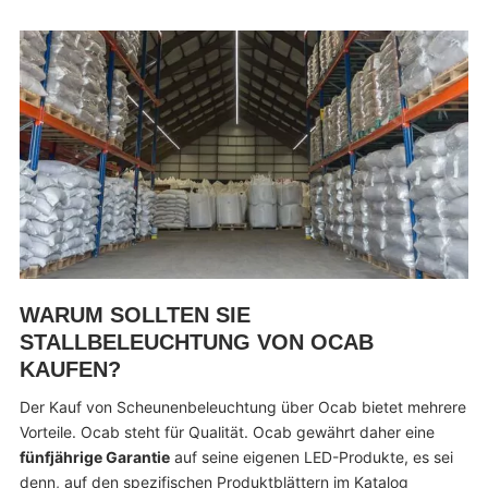
WARUM SOLLTEN SIE
STALLBELEUCHTUNG VON OCAB
KAUFEN?
Der Kauf von Scheunenbeleuchtung über Ocab bietet mehrere
Vorteile. Ocab steht für Qualität. Ocab gewährt daher eine
fünfjährige Garantie
auf seine eigenen LED-Produkte, es sei
denn, auf den spezifischen Produktblättern im Katalog