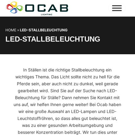
HOME
»
LED-STALLBELEUCHTUNG
LED-STALLBELEUCHTUNG
In Ställen ist die richtige Stallbeleuchtung ein
wichtiges Thema. Das Licht sollte nicht zu hell für die
Pferde sein, aber auch nicht zu dunkel, weil gerade
gearbeitet wird. Sind Sie auf der Suche nach LED-
Beleuchtung für Ställe? Dann nehmen Sie Kontakt mit
uns auf, wir helfen Ihnen gerne weiter! Bei Ocab haben
wir eine große Auswahl an LED-Lampen und LED-
Leuchtstoffröhren, so dass alles gut beleuchtet ist,
was zu einer gesunden Arbeitsumgebung und
besserer Konzentration beiträgt. Wir tun dies unter