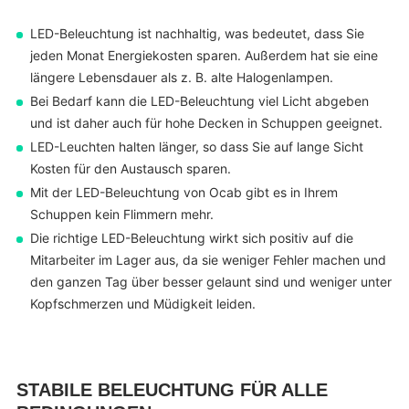
LED-Beleuchtung ist nachhaltig, was bedeutet, dass Sie
jeden Monat Energiekosten sparen. Außerdem hat sie eine
längere Lebensdauer als z. B. alte Halogenlampen.
Bei Bedarf kann die LED-Beleuchtung viel Licht abgeben
und ist daher auch für hohe Decken in Schuppen geeignet.
LED-Leuchten halten länger, so dass Sie auf lange Sicht
Kosten für den Austausch sparen.
Mit der LED-Beleuchtung von Ocab gibt es in Ihrem
Schuppen kein Flimmern mehr.
Die richtige LED-Beleuchtung wirkt sich positiv auf die
Mitarbeiter im Lager aus, da sie weniger Fehler machen und
den ganzen Tag über besser gelaunt sind und weniger unter
Kopfschmerzen und Müdigkeit leiden.
STABILE BELEUCHTUNG FÜR ALLE