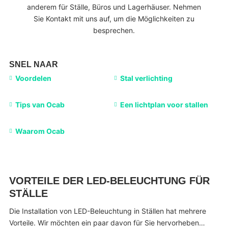
anderem für Ställe, Büros und Lagerhäuser. Nehmen
Sie Kontakt mit uns auf, um die Möglichkeiten zu
besprechen.
SNEL NAAR
Voordelen
Stal verlichting
Tips van Ocab
Een lichtplan voor stallen
Waarom Ocab
VORTEILE DER LED-BELEUCHTUNG FÜR
STÄLLE
Die Installation von LED-Beleuchtung in Ställen hat mehrere
Vorteile. Wir möchten ein paar davon für Sie hervorheben…