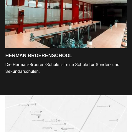
HERMAN BROERENSCHOOL
Die Herman-Broeren-Schule ist eine Schule für Sonder- und
Sekundarschulen.