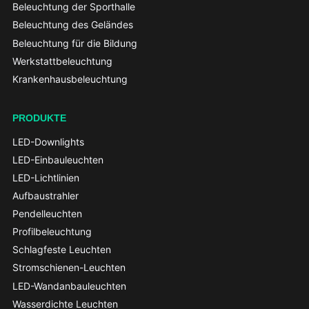
Beleuchtung der Sporthalle
Beleuchtung des Geländes
Beleuchtung für die Bildung
Werkstattbeleuchtung
Krankenhausbeleuchtung
PRODUKTE
LED-Downlights
LED-Einbauleuchten
LED-Lichtlinien
Aufbaustrahler
Pendelleuchten
Profilbeleuchtung
Schlagfeste Leuchten
Stromschienen-Leuchten
LED-Wandanbauleuchten
Wasserdichte Leuchten