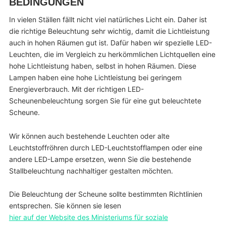
BEDINGUNGEN
In vielen Ställen fällt nicht viel natürliches Licht ein. Daher ist
die richtige Beleuchtung sehr wichtig, damit die Lichtleistung
auch in hohen Räumen gut ist. Dafür haben wir spezielle LED-
Leuchten, die im Vergleich zu herkömmlichen Lichtquellen eine
hohe Lichtleistung haben, selbst in hohen Räumen. Diese
Lampen haben eine hohe Lichtleistung bei geringem
Energieverbrauch. Mit der richtigen LED-
Scheunenbeleuchtung sorgen Sie für eine gut beleuchtete
Scheune.
Wir können auch bestehende Leuchten oder alte
Leuchtstoffröhren durch LED-Leuchtstofflampen oder eine
andere LED-Lampe ersetzen, wenn Sie die bestehende
Stallbeleuchtung nachhaltiger gestalten möchten.
Die Beleuchtung der Scheune sollte bestimmten Richtlinien
entsprechen. Sie können sie lesen
hier auf der Website des Ministeriums für soziale