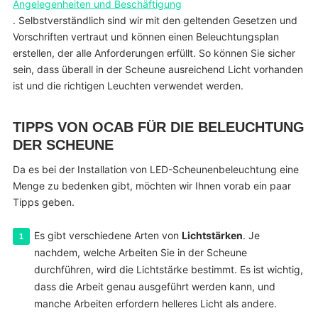
Angelegenheiten und Beschäftigung
. Selbstverständlich sind wir mit den geltenden Gesetzen und
Vorschriften vertraut und können einen Beleuchtungsplan
erstellen, der alle Anforderungen erfüllt. So können Sie sicher
sein, dass überall in der Scheune ausreichend Licht vorhanden
ist und die richtigen Leuchten verwendet werden.
TIPPS VON OCAB FÜR DIE BELEUCHTUNG
DER SCHEUNE
Da es bei der Installation von LED-Scheunenbeleuchtung eine
Menge zu bedenken gibt, möchten wir Ihnen vorab ein paar
Tipps geben.
Es gibt verschiedene Arten von
Lichtstärken
. Je
nachdem, welche Arbeiten Sie in der Scheune
durchführen, wird die Lichtstärke bestimmt. Es ist wichtig,
dass die Arbeit genau ausgeführt werden kann, und
manche Arbeiten erfordern helleres Licht als andere.