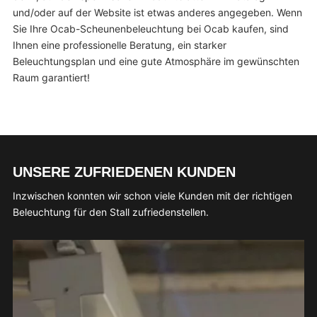
und/oder auf der Website ist etwas anderes angegeben. Wenn
Sie Ihre Ocab-Scheunenbeleuchtung bei Ocab kaufen, sind
Ihnen eine professionelle Beratung, ein starker
Beleuchtungsplan und eine gute Atmosphäre im gewünschten
Raum garantiert!
UNSERE ZUFRIEDENEN KUNDEN
Inzwischen konnten wir schon viele Kunden mit der richtigen
Beleuchtung für den Stall zufriedenstellen.