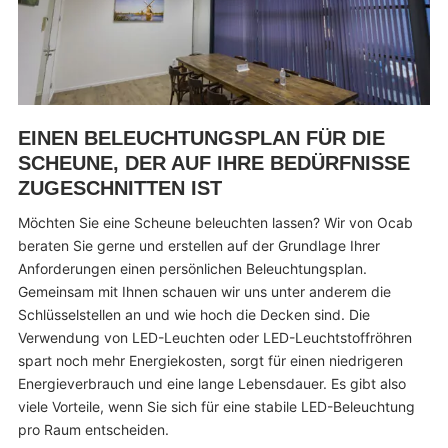
EINEN BELEUCHTUNGSPLAN FÜR DIE
SCHEUNE, DER AUF IHRE BEDÜRFNISSE
ZUGESCHNITTEN IST
Möchten Sie eine Scheune beleuchten lassen? Wir von Ocab
beraten Sie gerne und erstellen auf der Grundlage Ihrer
Anforderungen einen persönlichen Beleuchtungsplan.
Gemeinsam mit Ihnen schauen wir uns unter anderem die
Schlüsselstellen an und wie hoch die Decken sind. Die
Verwendung von LED-Leuchten oder LED-Leuchtstoffröhren
spart noch mehr Energiekosten, sorgt für einen niedrigeren
Energieverbrauch und eine lange Lebensdauer. Es gibt also
viele Vorteile, wenn Sie sich für eine stabile LED-Beleuchtung
pro Raum entscheiden.