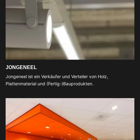
JONGENEEL
Jongeneel ist ein Verkäufer und Verteiler von Holz,
Plattenmaterial und (Fertig-)Bauprodukten.