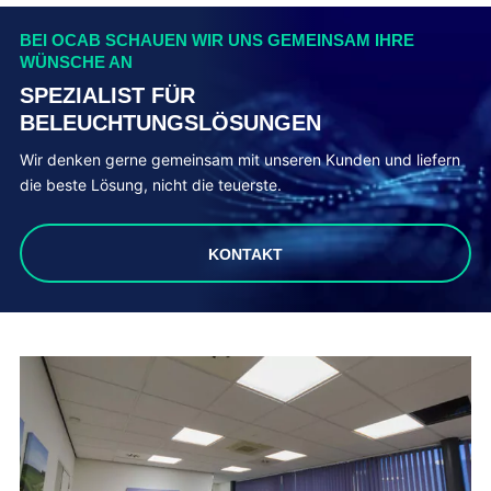
BEI OCAB SCHAUEN WIR UNS GEMEINSAM IHRE
WÜNSCHE AN
SPEZIALIST FÜR
BELEUCHTUNGSLÖSUNGEN
Wir denken gerne gemeinsam mit unseren Kunden und liefern
die beste Lösung, nicht die teuerste.
KONTAKT